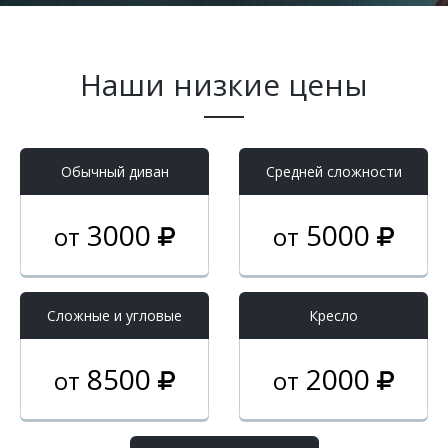
Наши низкие цены
Обычный диван
Средней сложности
3000
5000
от
от
Cложные и угловые
Кресло
8500
2000
от
от