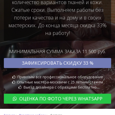
количество вариантов тканей и кожи.
Сжатые сроки. Выполняем работы без
потери качества и на дому и в своих
мастерских. До конца месяца скидка 33%
на работу!
МИНИМАЛЬНАЯ СУММА ЗАКАЗА 11 500 руб.
ЗАФИКСИРОВАТЬ СКИДКУ 33 %
Привозим всё профессиональное оборудование
Опытные мастера-москвичи с 25 летним стажем
Выезд дизайнера с образцами бесплатно
ОЦЕНКА ПО ФОТО ЧЕРЕЗ WHATSAPP