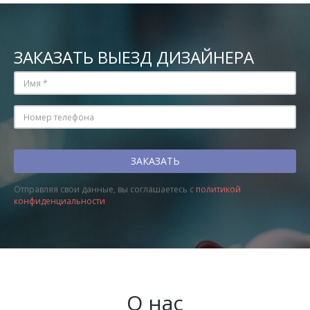
ЗАКАЗАТЬ ВЫЕЗД ДИЗАЙНЕРА
Отправляя свои данные, вы соглашаетесь с
политикой
конфиденциальности
О нас