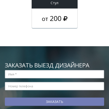
Стул
200
от
ЗАКАЗАТЬ ВЫЕЗД ДИЗАЙНЕРА