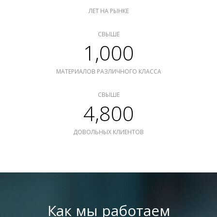
ЛЕТ НА РЫНКЕ
СВЫШЕ
1,000
МАТЕРИАЛОВ РАЗЛИЧНОГО КЛАССА
СВЫШЕ
4,800
ДОВОЛЬНЫХ КЛИЕНТОВ
Как мы работаем