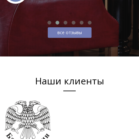
все отзывы
Наши клиенты