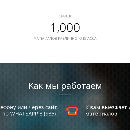
СВЫШЕ
1,000
МАТЕРИАЛОВ РАЗЛИЧНОГО КЛАССА
Как мы работаем
ефону или через сайт.
К вам выезжает 
по WHATSAPP 8 (985)
материалов