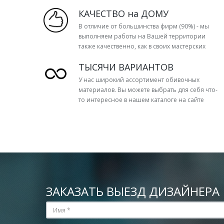
КАЧЕСТВО на ДОМУ
В отличие от большинства фирм (90%) - мы
выполняем работы на Вашей территории
также качественно, как в своих мастерских
ТЫСЯЧИ ВАРИАНТОВ
У нас широкий ассортимент обивочных
материалов. Вы можете выбрать для себя что-
то интересное в нашем каталоге на сайте
ЗАКАЗАТЬ ВЫЕЗД ДИЗАЙНЕРА