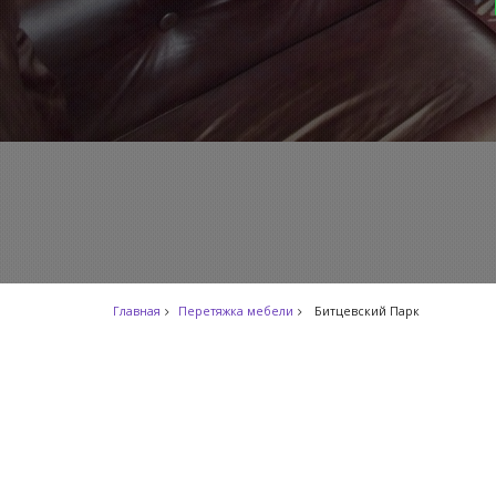
Главная
Перетяжка мебели
Битцевский Парк