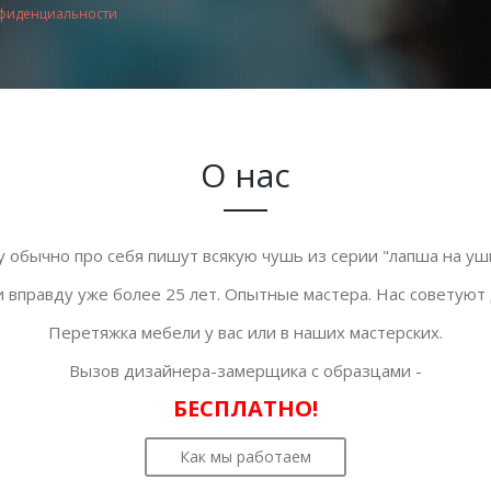
фиденциальности
О нас
у обычно про себя пишут всякую чушь из серии "лапша на уши
 вправду уже более 25 лет. Опытные мастера. Нас советуют
Перетяжка мебели у вас или в наших мастерских.
Вызов дизайнера-замерщика с образцами -
БЕСПЛАТНО!
Как мы работаем