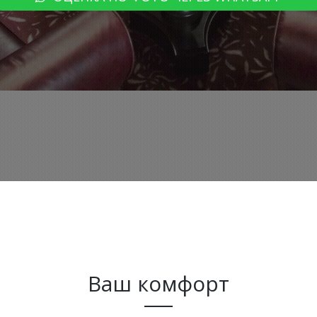
Ваш комфорт