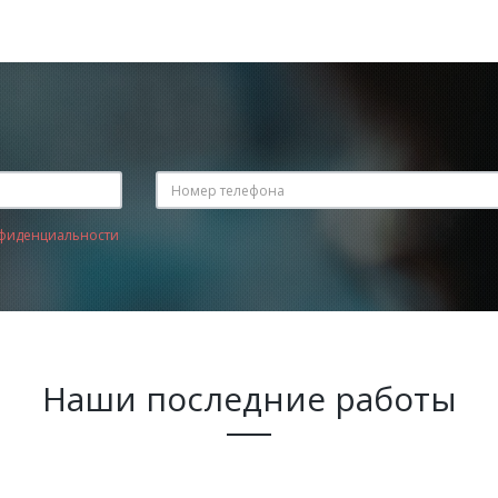
фиденциальности
Наши последние работы