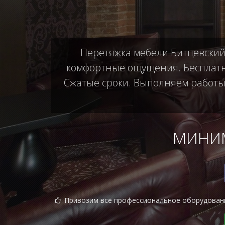
Перетяжка мебели Битцевский 
комфортные ощущения. Бесплатны
Сжатые сроки. Выполняем работы б
МИНИМ
Привозим всё профессиональное оборудован