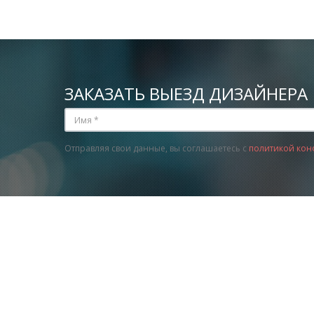
ЗАКАЗАТЬ ВЫЕЗД ДИЗАЙНЕРА
Отправляя свои данные, вы соглашаетесь с
политикой кон