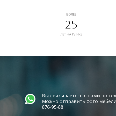
БОЛЕЕ
25
ЛЕТ НА РЫНКЕ
Вы связываетесь с нами по тел
Можно отправить фото мебели 
876-95-88