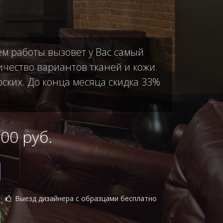
ем работы вызовет у Вас самый
чество вариантов тканей и кожи.
рских. До конца месяца скидка 33%
0 руб.
Выезд дизайнера с образцами бесплатно