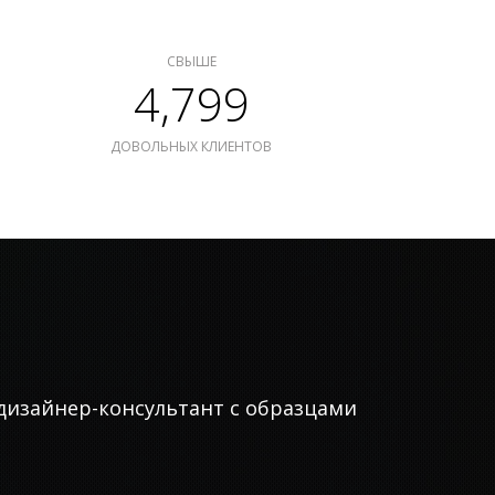
СВЫШЕ
4,799
ДОВОЛЬНЫХ КЛИЕНТОВ
дизайнер-консультант с образцами