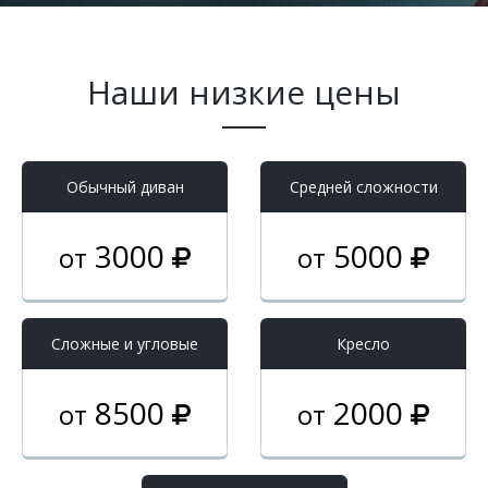
Наши низкие цены
Обычный диван
Средней сложности
3000
5000
от
от
Cложные и угловые
Кресло
8500
2000
от
от