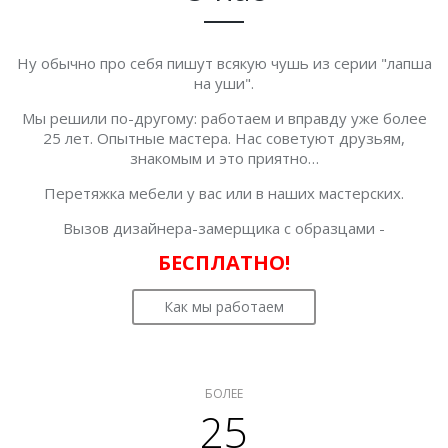
Ну обычно про себя пишут всякую чушь из серии "лапша
на уши".
Мы решили по-другому: работаем и вправду уже более
25 лет. Опытные мастера. Нас советуют друзьям,
знакомым и это приятно…
Перетяжка мебели у вас или в наших мастерских.
Вызов дизайнера-замерщика с образцами -
БЕСПЛАТНО!
Как мы работаем
БОЛЕЕ
25