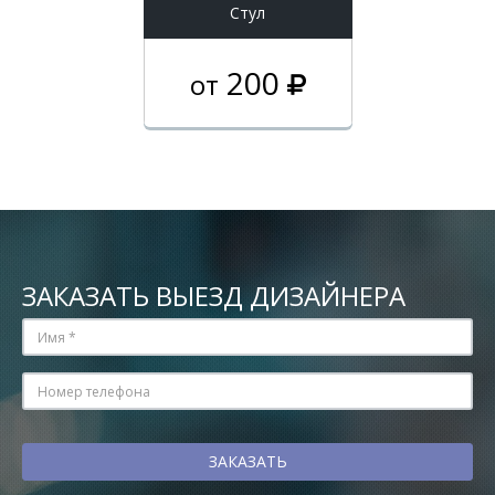
Стул
200
от
ЗАКАЗАТЬ ВЫЕЗД ДИЗАЙНЕРА