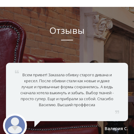
Отзывы
Всем привет! Заказала обивку старого дивана и
кресел. После обивки стали как новые и даже
лучше и привычные формы сохранились. А ведь
сначала хотела выкинуть и забыть. Выбор тканей -
просто супер. Еще и прибрали за собой. Спасибо
Василию. Высший проффесиа
Валерия С.