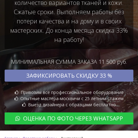
количество вариантов тканей и кожи.
Сжатые сроки. Выполняем работы без
потери качества и на дому и в своих
мастерских. До конца месяца скидка 33%
на работу!
МИНИМАЛЬНАЯ СУММА ЗАКАЗА 11 500 руб.
ЗАФИКСИРОВАТЬ СКИДКУ 33 %
Привозим всё профессиональное оборудование
Опытные мастера-москвичи с 25 летним стажем
Выезд дизайнера с образцами бесплатно
ОЦЕНКА ПО ФОТО ЧЕРЕЗ WHATSAPP