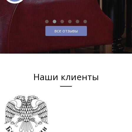
все отзывы
Наши клиенты