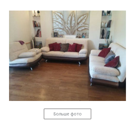
Больше фото