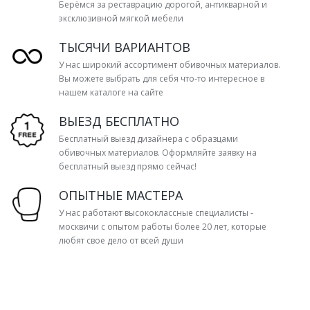
Берёмся за реставрацию дорогой, антикварной и
эксклюзивной мягкой мебели
ТЫСЯЧИ ВАРИАНТОВ
У нас широкий ассортимент обивочных материалов.
Вы можете выбрать для себя что-то интересное в
нашем каталоге на сайте
ВЫЕЗД БЕСПЛАТНО
Бесплатный выезд дизайнера с образцами
обивочных материалов. Оформляйте заявку на
бесплатный выезд прямо сейчас!
ОПЫТНЫЕ МАСТЕРА
У нас работают высококлассные специалисты -
москвичи с опытом работы более 20 лет, которые
любят свое дело от всей души