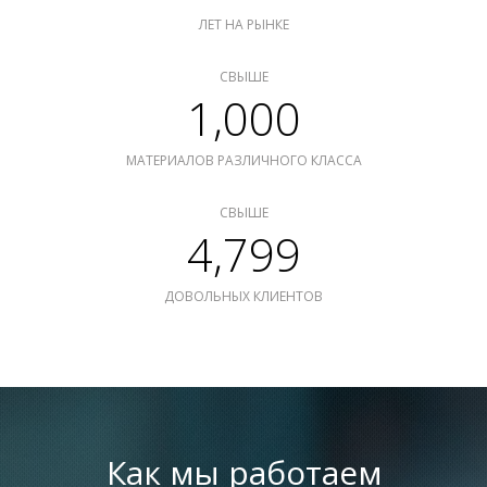
ЛЕТ НА РЫНКЕ
СВЫШЕ
1,000
МАТЕРИАЛОВ РАЗЛИЧНОГО КЛАССА
СВЫШЕ
4,799
ДОВОЛЬНЫХ КЛИЕНТОВ
Как мы работаем