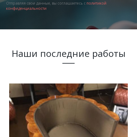
Отправляя свои данные, вы соглашаетесь с
политикой
конфиденциальности
Наши последние работы