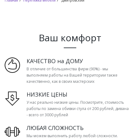
Главная
Перетяжка мебели
Дмитровский
Ваш комфорт
КАЧЕСТВО на ДОМУ
В отличие от большинства фирм (90%) - мы
выполняем работы на Вашей территории также
качественно, как в своих мастерских
НИЗКИЕ ЦЕНЫ
У нас реально низкие цены. Посмотрите, стоимость
работы по замена обивки стула от 200 рублей, дивана
- всего от 3000 рублей
ЛЮБАЯ СЛОЖНОСТЬ
Мы можем выполнить работу любой сложности.