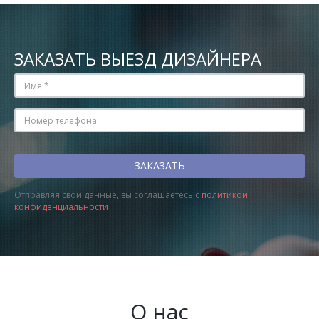
ЗАКАЗАТЬ ВЫЕЗД ДИЗАЙНЕРА
Отправляя свои данные, вы соглашаетесь с
политикой
конфиденциальности
О нас