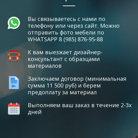
Вы связываетесь с нами по
телефону или через сайт. Можно
отправить фото мебели по
WHATSAPP 8 (985) 876-95-88
К вам выезжает дизайнер-
консультант с образцами
материалов
Заключаем договор (минимальная
сумма 11 500 руб) и берем
предоплату за материал
Выполняем ваш заказ в течение 2-3х
дней