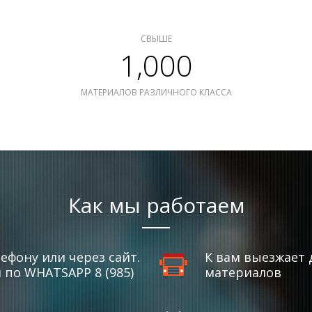
СВЫШЕ
1,000
МАТЕРИАЛОВ РАЗЛИЧНОГО КЛАССА
Как мы работаем
ефону или через сайт.
К вам выезжает 
по WHATSAPP 8 (985)
материалов