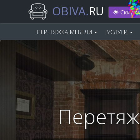
OBIVA.
RU
Нам 33 г
ПЕРЕТЯЖКА МЕБЕЛИ
УСЛУГИ
Перетяж