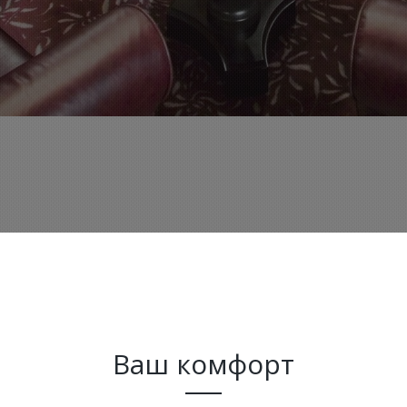
Ваш комфорт