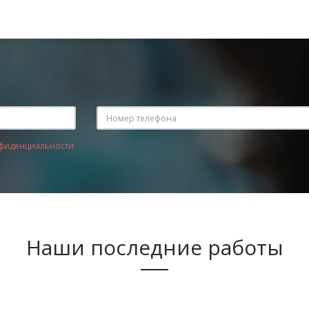
фиденциальности
Наши последние работы