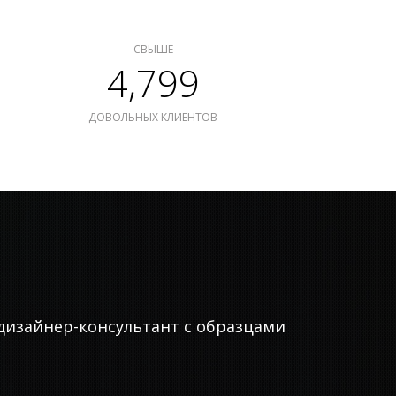
СВЫШЕ
4,799
ДОВОЛЬНЫХ КЛИЕНТОВ
дизайнер-консультант с образцами