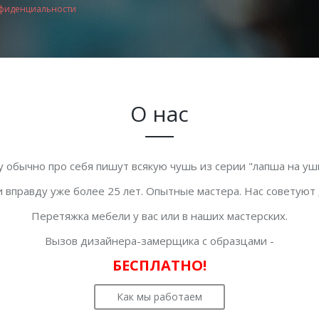
фиденциальности
О нас
у обычно про себя пишут всякую чушь из серии "лапша на уши
 вправду уже более 25 лет. Опытные мастера. Нас советуют
Перетяжка мебели у вас или в наших мастерских.
Вызов дизайнера-замерщика с образцами -
БЕСПЛАТНО!
Как мы работаем