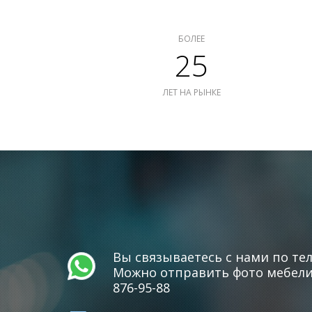
БОЛЕЕ
25
ЛЕТ НА РЫНКЕ
Вы связываетесь с нами по тел
Можно отправить фото мебели 
876-95-88