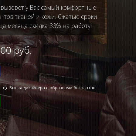
ы вызовет у Вас самый комфортные
тов тканей и кожи. Сжатые сроки.
ца месяца скидка 33% на работу!
0 руб.
Выезд дизайнера с образцами бесплатно