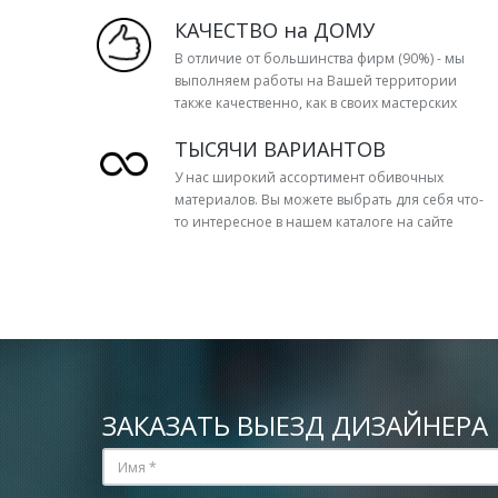
КАЧЕСТВО на ДОМУ
В отличие от большинства фирм (90%) - мы
выполняем работы на Вашей территории
также качественно, как в своих мастерских
ТЫСЯЧИ ВАРИАНТОВ
У нас широкий ассортимент обивочных
материалов. Вы можете выбрать для себя что-
то интересное в нашем каталоге на сайте
ЗАКАЗАТЬ ВЫЕЗД ДИЗАЙНЕРА