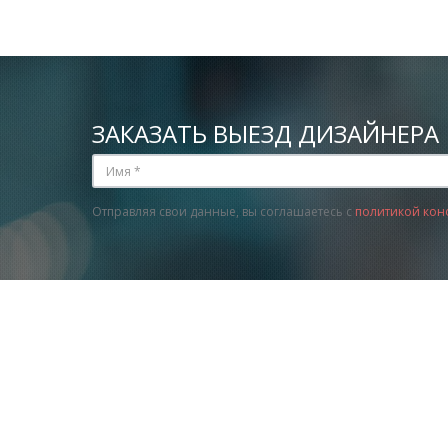
ЗАКАЗАТЬ ВЫЕЗД ДИЗАЙНЕРА
Отправляя свои данные, вы соглашаетесь с
политикой кон