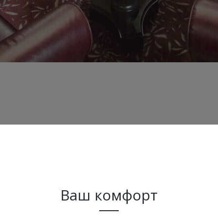
Ваш комфорт