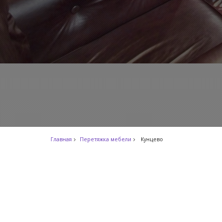
Главная
Перетяжка мебели
Кунцево