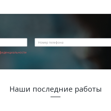
фиденциальности
Наши последние работы