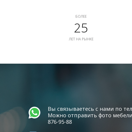
БОЛЕЕ
25
ЛЕТ НА РЫНКЕ
Вы связываетесь с нами по тел
Можно отправить фото мебели 
876-95-88