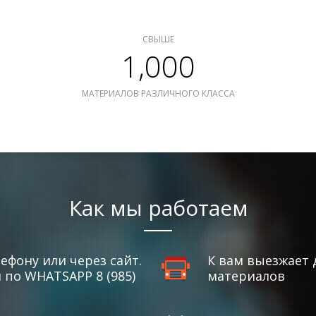
СВЫШЕ
1,000
МАТЕРИАЛОВ РАЗЛИЧНОГО КЛАССА
Как мы работаем
ефону или через сайт.
К вам выезжает 
по WHATSAPP 8 (985)
материалов