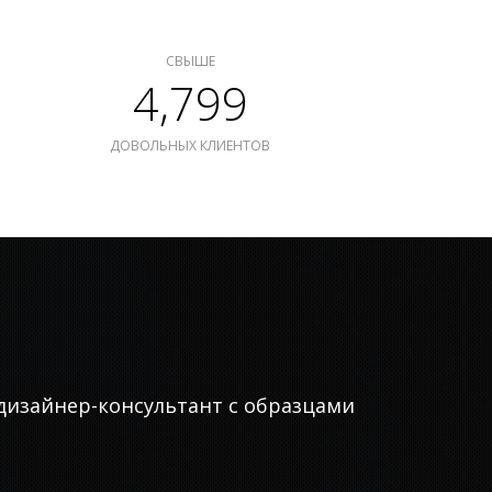
СВЫШЕ
4,799
ДОВОЛЬНЫХ КЛИЕНТОВ
дизайнер-консультант с образцами