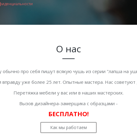
фиденциальности
О нас
у обычно про себя пишут всякую чушь из серии "лапша на уши
 вправду уже более 25 лет. Опытные мастера. Нас советуют
Перетяжка мебели у вас или в наших мастерских.
Вызов дизайнера-замерщика с образцами -
БЕСПЛАТНО!
Как мы работаем