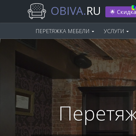
OBIVA.
RU
Нам 33 г
ПЕРЕТЯЖКА МЕБЕЛИ
УСЛУГИ
Перетяж