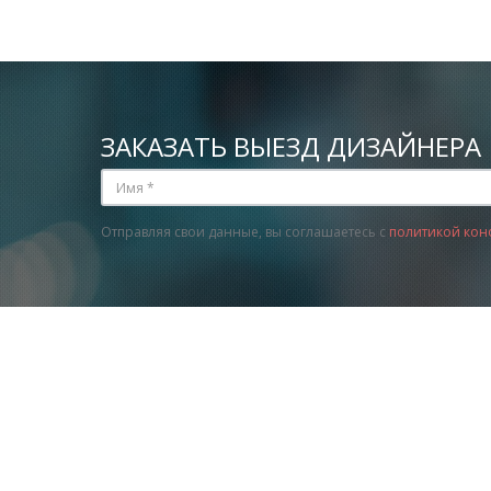
ЗАКАЗАТЬ ВЫЕЗД ДИЗАЙНЕРА
Отправляя свои данные, вы соглашаетесь с
политикой кон