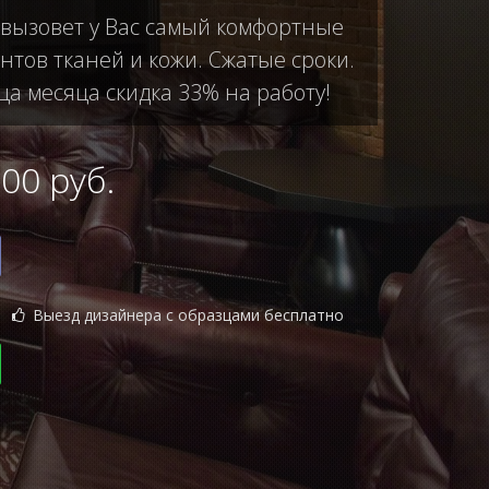
 вызовет у Вас самый комфортные
тов тканей и кожи. Сжатые сроки.
ца месяца скидка 33% на работу!
0 руб.
Выезд дизайнера с образцами бесплатно