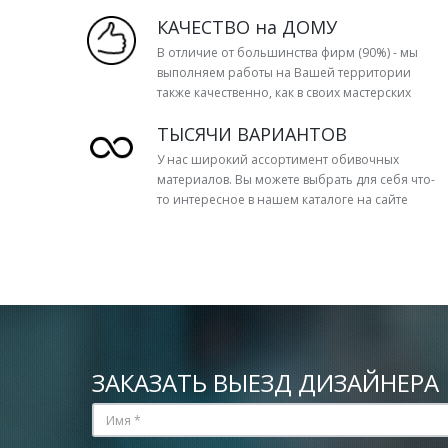
КАЧЕСТВО на ДОМУ
В отличие от большинства фирм (90%) - мы
выполняем работы на Вашей территории
также качественно, как в своих мастерских
ТЫСЯЧИ ВАРИАНТОВ
У нас широкий ассортимент обивочных
материалов. Вы можете выбрать для себя что-
то интересное в нашем каталоге на сайте
ЗАКАЗАТЬ ВЫЕЗД ДИЗАЙНЕРА