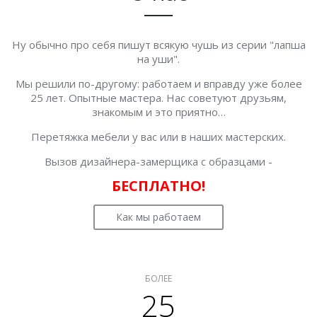
Ну обычно про себя пишут всякую чушь из серии "лапша
на уши".
Мы решили по-другому: работаем и вправду уже более
25 лет. Опытные мастера. Нас советуют друзьям,
знакомым и это приятно…
Перетяжка мебели у вас или в наших мастерских.
Вызов дизайнера-замерщика с образцами -
БЕСПЛАТНО!
Как мы работаем
БОЛЕЕ
25