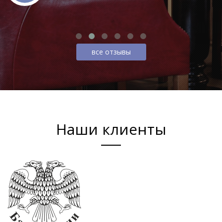
все отзывы
Наши клиенты