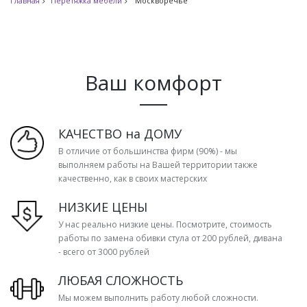
Главная
Перетяжка мебели
Москворечье
Ваш комфорт
КАЧЕСТВО на ДОМУ
В отличие от большинства фирм (90%) - мы
выполняем работы на Вашей территории также
качественно, как в своих мастерских
НИЗКИЕ ЦЕНЫ
У нас реально низкие цены. Посмотрите, стоимость
работы по замена обивки стула от 200 рублей, дивана
- всего от 3000 рублей
ЛЮБАЯ СЛОЖНОСТЬ
Мы можем выполнить работу любой сложности.