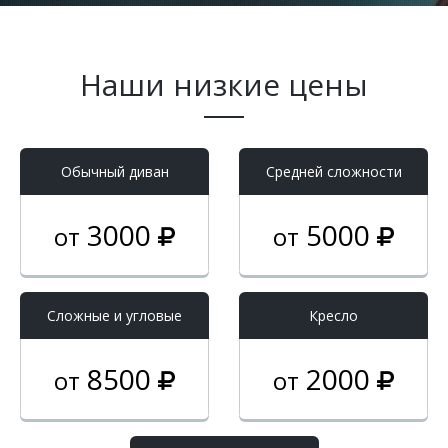
Наши низкие цены
Обычный диван
Средней сложности
3000
5000
от
от
Cложные и угловые
Кресло
8500
2000
от
от