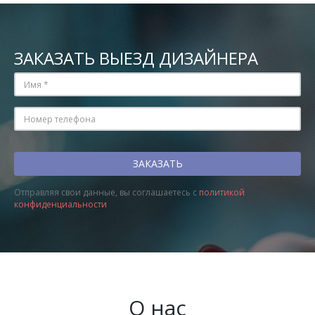
ЗАКАЗАТЬ ВЫЕЗД ДИЗАЙНЕРА
Отправляя свои данные, вы соглашаетесь с
политикой
конфиденциальности
О нас