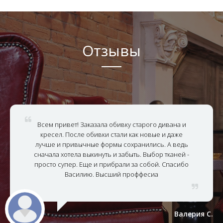
Отзывы
Всем привет! Заказала обивку старого дивана и
кресел. После обивки стали как новые и даже
лучше и привычные формы сохранились. А ведь
сначала хотела выкинуть и забыть. Выбор тканей -
просто супер. Еще и прибрали за собой. Спасибо
Василию. Высший проффесиа
Валерия С.