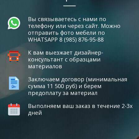
Вы связываетесь с нами по
телефону или через сайт. Можно
отправить фото мебели по
WHATSAPP 8 (985) 876-95-88
К вам выезжает дизайнер-
консультант с образцами
материалов
Заключаем договор (минимальная
сумма 11 500 руб) и берем
предоплату за материал
Выполняем ваш заказ в течение 2-3х
дней