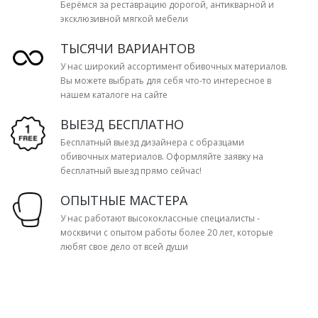
Берёмся за реставрацию дорогой, антикварной и
эксклюзивной мягкой мебели
ТЫСЯЧИ ВАРИАНТОВ
У нас широкий ассортимент обивочных материалов.
Вы можете выбрать для себя что-то интересное в
нашем каталоге на сайте
ВЫЕЗД БЕСПЛАТНО
Бесплатный выезд дизайнера с образцами
обивочных материалов. Оформляйте заявку на
бесплатный выезд прямо сейчас!
ОПЫТНЫЕ МАСТЕРА
У нас работают высококлассные специалисты -
москвичи с опытом работы более 20 лет, которые
любят свое дело от всей души