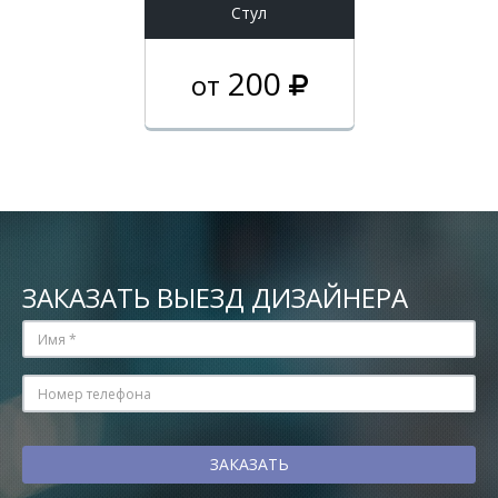
Стул
200
от
ЗАКАЗАТЬ ВЫЕЗД ДИЗАЙНЕРА