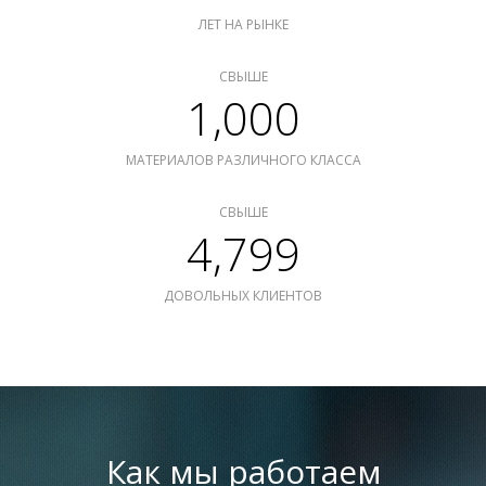
ЛЕТ НА РЫНКЕ
СВЫШЕ
1,000
МАТЕРИАЛОВ РАЗЛИЧНОГО КЛАССА
СВЫШЕ
4,799
ДОВОЛЬНЫХ КЛИЕНТОВ
Как мы работаем