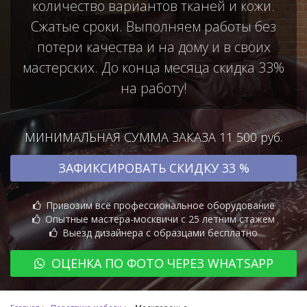
количество вариантов тканей и кожи.
Сжатые сроки. Выполняем работы без
потери качества и на дому и в своих
мастерских. До конца месяца скидка 33%
на работу!
МИНИМАЛЬНАЯ СУММА ЗАКАЗА 11 500 руб.
ЗАФИКСИРОВАТЬ СКИДКУ 33 %
Привозим всё профессиональное оборудование
Опытные мастера-москвичи с 25 летним стажем
Выезд дизайнера с образцами бесплатно
ОЦЕНКА ПО ФОТО ЧЕРЕЗ WHATSAPP