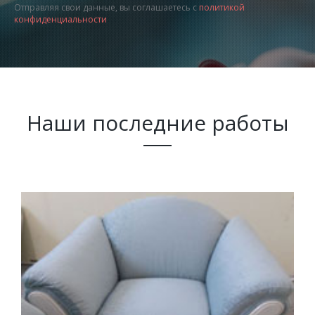
Отправляя свои данные, вы соглашаетесь с
политикой
конфиденциальности
Наши последние работы