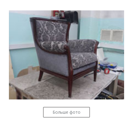
Больше фото