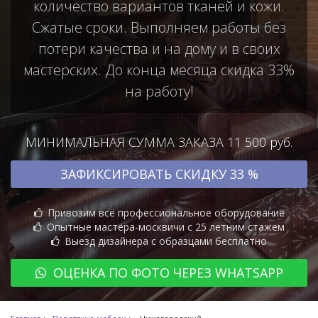
количество вариантов тканей и кожи.
Сжатые сроки. Выполняем работы без
потери качества и на дому и в своих
мастерских. До конца месяца скидка 33%
на работу!
МИНИМАЛЬНАЯ СУММА ЗАКАЗА 11 500 руб.
ЗАФИКСИРОВАТЬ СКИДКУ 33 %
Привозим всё профессиональное оборудование
Опытные мастера-москвичи с 25 летним стажем
Выезд дизайнера с образцами бесплатно
ОЦЕНКА ПО ФОТО ЧЕРЕЗ WHATSAPP