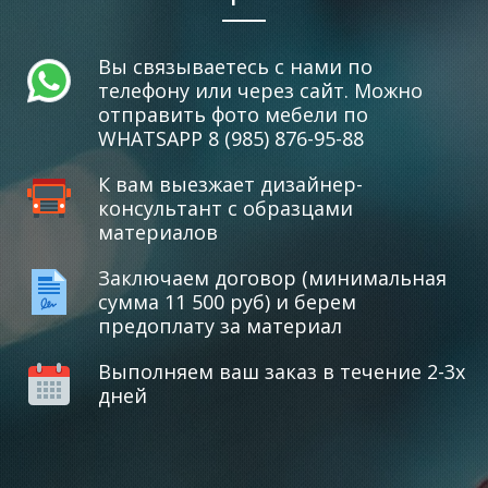
Вы связываетесь с нами по
телефону или через сайт. Можно
отправить фото мебели по
WHATSAPP 8 (985) 876-95-88
К вам выезжает дизайнер-
консультант с образцами
материалов
Заключаем договор (минимальная
сумма 11 500 руб) и берем
предоплату за материал
Выполняем ваш заказ в течение 2-3х
дней