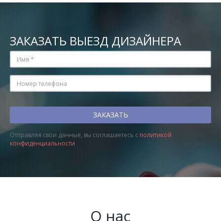
ЗАКАЗАТЬ ВЫЕЗД ДИЗАЙНЕРА
Отправляя свои данные, вы соглашаетесь с
политикой
конфиденциальности
О нас