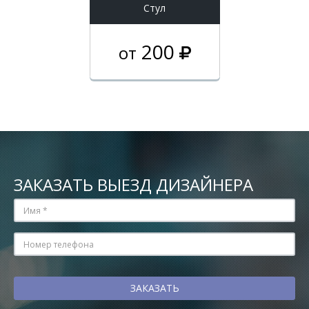
Стул
200
от
ЗАКАЗАТЬ ВЫЕЗД ДИЗАЙНЕРА