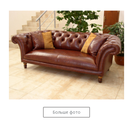
Больше фото