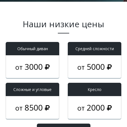
Наши низкие цены
Обычный диван
Средней сложности
3000
5000
от
от
Cложные и угловые
Кресло
8500
2000
от
от