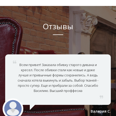
Отзывы
Всем привет! Заказала обивку старого дивана и
кресел. После обивки стали как новые и даже
лучше и привычные формы сохранились. А ведь
сначала хотела выкинуть и забыть. Выбор тканей -
просто супер. Еще и прибрали за собой. Спасибо
Василию. Высший проффесиа
Валерия С.