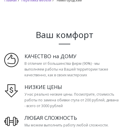
Главная
Перетяжка мебели
Нижегородский
Ваш комфорт
КАЧЕСТВО на ДОМУ
В отличие от большинства фирм (90%) - мы
выполняем работы на Вашей территории также
качественно, как в своих мастерских
НИЗКИЕ ЦЕНЫ
У нас реально низкие цены. Посмотрите, стоимость
работы по замена обивки стула от 200 рублей, дивана
- всего от 3000 рублей
ЛЮБАЯ СЛОЖНОСТЬ
Мы можем выполнить работу любой сложности.