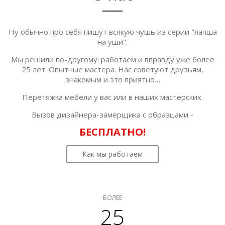
Ну обычно про себя пишут всякую чушь из серии "лапша
на уши".
Мы решили по-другому: работаем и вправду уже более
25 лет. Опытные мастера. Нас советуют друзьям,
знакомым и это приятно…
Перетяжка мебели у вас или в наших мастерских.
Вызов дизайнера-замерщика с образцами -
БЕСПЛАТНО!
Как мы работаем
БОЛЕЕ
25