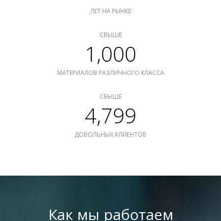
ЛЕТ НА РЫНКЕ
СВЫШЕ
1,000
МАТЕРИАЛОВ РАЗЛИЧНОГО КЛАССА
СВЫШЕ
4,799
ДОВОЛЬНЫХ КЛИЕНТОВ
Как мы работаем