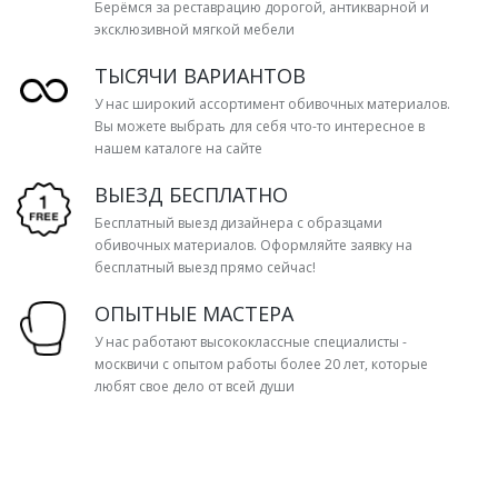
Берёмся за реставрацию дорогой, антикварной и
эксклюзивной мягкой мебели
ТЫСЯЧИ ВАРИАНТОВ
У нас широкий ассортимент обивочных материалов.
Вы можете выбрать для себя что-то интересное в
нашем каталоге на сайте
ВЫЕЗД БЕСПЛАТНО
Бесплатный выезд дизайнера с образцами
обивочных материалов. Оформляйте заявку на
бесплатный выезд прямо сейчас!
ОПЫТНЫЕ МАСТЕРА
У нас работают высококлассные специалисты -
москвичи с опытом работы более 20 лет, которые
любят свое дело от всей души