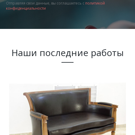
Отправляя свои данные, вы соглашаетесь с
политикой
конфиденциальности
Наши последние работы