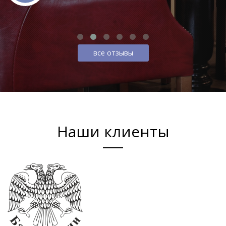
все отзывы
Наши клиенты