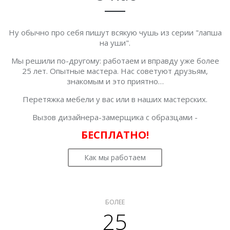
Ну обычно про себя пишут всякую чушь из серии "лапша
на уши".
Мы решили по-другому: работаем и вправду уже более
25 лет. Опытные мастера. Нас советуют друзьям,
знакомым и это приятно…
Перетяжка мебели у вас или в наших мастерских.
Вызов дизайнера-замерщика с образцами -
БЕСПЛАТНО!
Как мы работаем
БОЛЕЕ
25