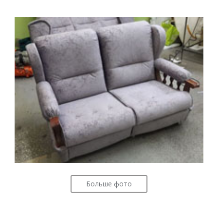
Больше фото