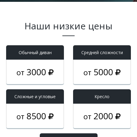
Наши низкие цены
Обычный диван
Средней сложности
3000
5000
от
от
Cложные и угловые
Кресло
8500
2000
от
от