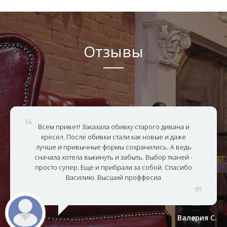
Отзывы
Всем привет! Заказала обивку старого дивана и
кресел. После обивки стали как новые и даже
лучше и привычные формы сохранились. А ведь
сначала хотела выкинуть и забыть. Выбор тканей -
просто супер. Еще и прибрали за собой. Спасибо
Василию. Высший проффесиа
Валерия С.