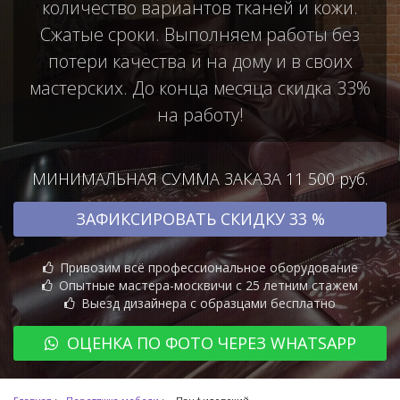
количество вариантов тканей и кожи.
Сжатые сроки. Выполняем работы без
потери качества и на дому и в своих
мастерских. До конца месяца скидка 33%
на работу!
МИНИМАЛЬНАЯ СУММА ЗАКАЗА 11 500 руб.
ЗАФИКСИРОВАТЬ СКИДКУ 33 %
Привозим всё профессиональное оборудование
Опытные мастера-москвичи с 25 летним стажем
Выезд дизайнера с образцами бесплатно
ОЦЕНКА ПО ФОТО ЧЕРЕЗ WHATSAPP