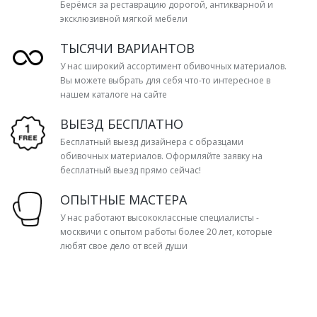
Берёмся за реставрацию дорогой, антикварной и
эксклюзивной мягкой мебели
ТЫСЯЧИ ВАРИАНТОВ
У нас широкий ассортимент обивочных материалов.
Вы можете выбрать для себя что-то интересное в
нашем каталоге на сайте
ВЫЕЗД БЕСПЛАТНО
Бесплатный выезд дизайнера с образцами
обивочных материалов. Оформляйте заявку на
бесплатный выезд прямо сейчас!
ОПЫТНЫЕ МАСТЕРА
У нас работают высококлассные специалисты -
москвичи с опытом работы более 20 лет, которые
любят свое дело от всей души