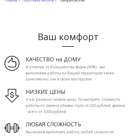
Главная
Перетяжка мебели
Панфиловский
Ваш комфорт
КАЧЕСТВО на ДОМУ
В отличие от большинства фирм (90%) - мы
выполняем работы на Вашей территории также
качественно, как в своих мастерских
НИЗКИЕ ЦЕНЫ
У нас реально низкие цены. Посмотрите, стоимость
работы по замена обивки стула от 200 рублей, дивана
- всего от 3000 рублей
ЛЮБАЯ СЛОЖНОСТЬ
Мы можем выполнить работу любой сложности.