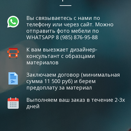
Вы связываетесь с нами по
телефону или через сайт. Можно
отправить фото мебели по
WHATSAPP 8 (985) 876-95-88
К вам выезжает дизайнер-
консультант с образцами
материалов
Заключаем договор (минимальная
сумма 11 500 руб) и берем
предоплату за материал
Выполняем ваш заказ в течение 2-3х
дней