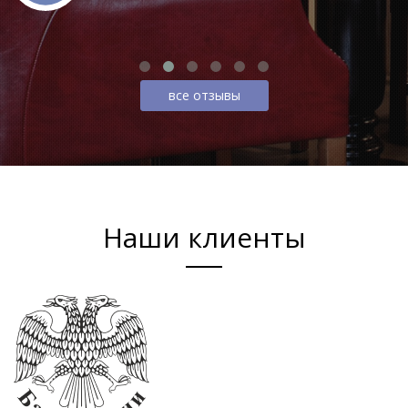
все отзывы
Наши клиенты