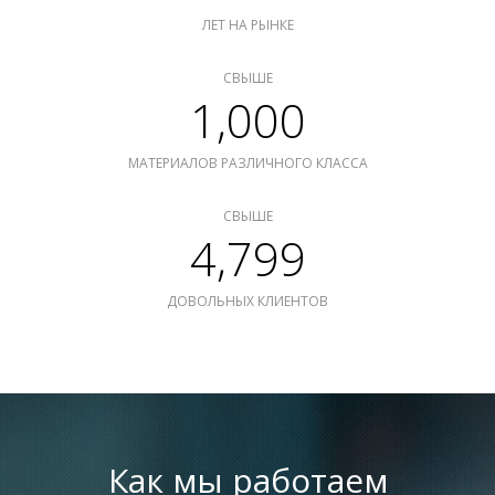
ЛЕТ НА РЫНКЕ
СВЫШЕ
1,000
МАТЕРИАЛОВ РАЗЛИЧНОГО КЛАССА
СВЫШЕ
4,799
ДОВОЛЬНЫХ КЛИЕНТОВ
Как мы работаем