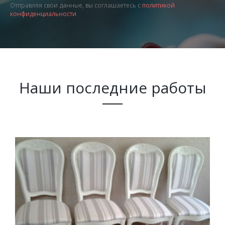
Отправляя свои данные, вы соглашаетесь с
политикой
конфиденциальности
Наши последние работы