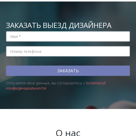
ЗАКАЗАТЬ ВЫЕЗД ДИЗАЙНЕРА
Отправляя свои данные, вы соглашаетесь с
политикой
конфиденциальности
О нас