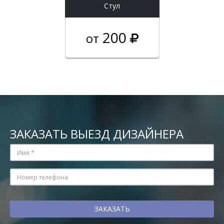
Стул
200
от
ЗАКАЗАТЬ ВЫЕЗД ДИЗАЙНЕРА