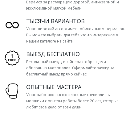
Берёмся за реставрацию дорогой, антикварной и
эксклюзивной мягкой мебели
ТЫСЯЧИ ВАРИАНТОВ
У нас широкий ассортимент обивочных материалов.
Вы можете выбрать для себя что-то интересное в
нашем каталоге на сайте
ВЫЕЗД БЕСПЛАТНО
Бесплатный выезд дизайнера с образцами
обивочных материалов. Оформляйте заявку на
бесплатный выезд прямо сейчас!
ОПЫТНЫЕ МАСТЕРА
У нас работают высококлассные специалисты -
москвичи с опытом работы более 20 лет, которые
любят свое дело от всей души