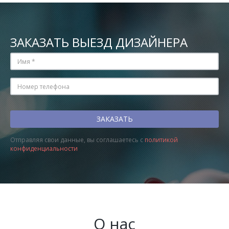
ЗАКАЗАТЬ ВЫЕЗД ДИЗАЙНЕРА
Отправляя свои данные, вы соглашаетесь с
политикой
конфиденциальности
О нас