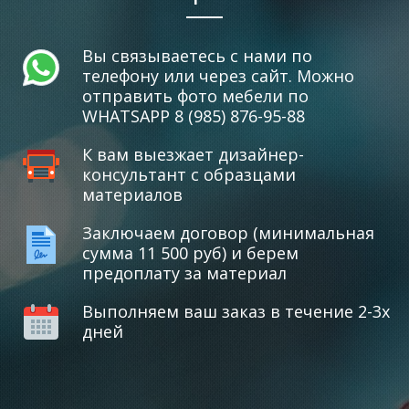
Вы связываетесь с нами по
телефону или через сайт. Можно
отправить фото мебели по
WHATSAPP 8 (985) 876-95-88
К вам выезжает дизайнер-
консультант с образцами
материалов
Заключаем договор (минимальная
сумма 11 500 руб) и берем
предоплату за материал
Выполняем ваш заказ в течение 2-3х
дней