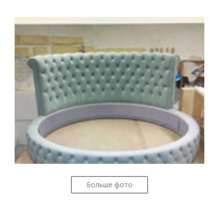
Больше фото