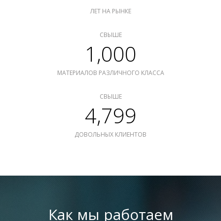
ЛЕТ НА РЫНКЕ
СВЫШЕ
1,000
МАТЕРИАЛОВ РАЗЛИЧНОГО КЛАССА
СВЫШЕ
4,799
ДОВОЛЬНЫХ КЛИЕНТОВ
Как мы работаем