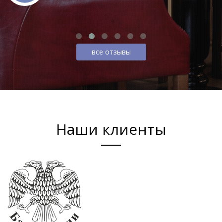
все отзывы
Наши клиенты