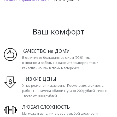
Главная
Перетяжка мебели
Шоссе Энтузиастов
Ваш комфорт
КАЧЕСТВО на ДОМУ
В отличие от большинства фирм (90%) - мы
выполняем работы на Вашей территории также
качественно, как в своих мастерских
НИЗКИЕ ЦЕНЫ
У нас реально низкие цены. Посмотрите, стоимость
работы по замена обивки стула от 200 рублей, дивана
- всего от 3000 рублей
ЛЮБАЯ СЛОЖНОСТЬ
Мы можем выполнить работу любой сложности.