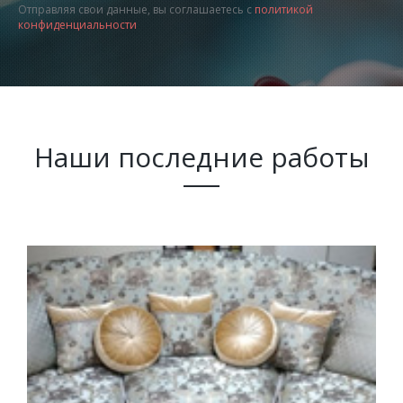
Отправляя свои данные, вы соглашаетесь с
политикой
конфиденциальности
Наши последние работы