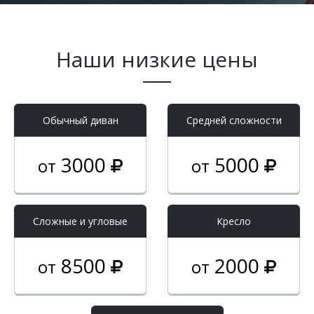
Наши низкие цены
Обычный диван
Средней сложности
3000
5000
от
от
Cложные и угловые
Кресло
8500
2000
от
от