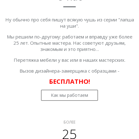
Ну обычно про себя пишут всякую чушь из серии "лапша
на уши".
Мы решили по-другому: работаем и вправду уже более
25 лет. Опытные мастера. Нас советуют друзьям,
знакомым и это приятно…
Перетяжка мебели у вас или в наших мастерских.
Вызов дизайнера-замерщика с образцами -
БЕСПЛАТНО!
Как мы работаем
БОЛЕЕ
25