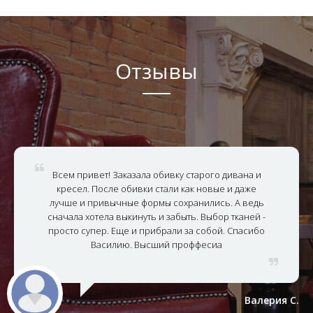
Отзывы
Всем привет! Заказала обивку старого дивана и
кресел. После обивки стали как новые и даже
лучше и привычные формы сохранились. А ведь
сначала хотела выкинуть и забыть. Выбор тканей -
просто супер. Еще и прибрали за собой. Спасибо
Василию. Высший проффесиа
Валерия С.