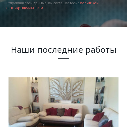
Отправляя свои данные, вы соглашаетесь с
политикой
конфиденциальности
Наши последние работы