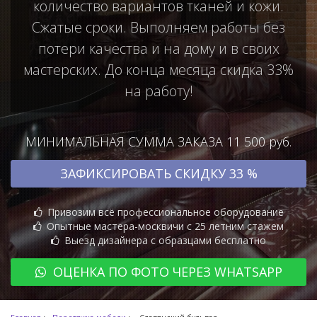
количество вариантов тканей и кожи.
Сжатые сроки. Выполняем работы без
потери качества и на дому и в своих
мастерских. До конца месяца скидка 33%
на работу!
МИНИМАЛЬНАЯ СУММА ЗАКАЗА 11 500 руб.
ЗАФИКСИРОВАТЬ СКИДКУ 33 %
Привозим всё профессиональное оборудование
Опытные мастера-москвичи с 25 летним стажем
Выезд дизайнера с образцами бесплатно
ОЦЕНКА ПО ФОТО ЧЕРЕЗ WHATSAPP