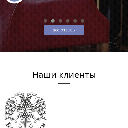
все отзывы
Наши клиенты