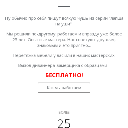
Ну обычно про себя пишут всякую чушь из серии "лапша
на уши".
Мы решили по-другому: работаем и вправду уже более
25 лет. Опытные мастера. Нас советуют друзьям,
знакомым и это приятно…
Перетяжка мебели у вас или в наших мастерских.
Вызов дизайнера-замерщика с образцами -
БЕСПЛАТНО!
Как мы работаем
БОЛЕЕ
25