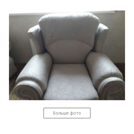
Больше фото