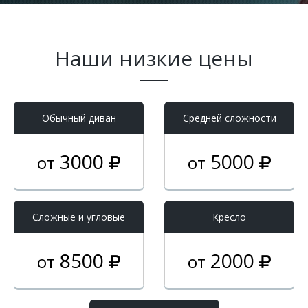
Наши низкие цены
Обычный диван
Средней сложности
3000
5000
от
от
Cложные и угловые
Кресло
8500
2000
от
от