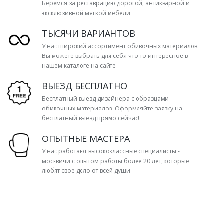
Берёмся за реставрацию дорогой, антикварной и
эксклюзивной мягкой мебели
ТЫСЯЧИ ВАРИАНТОВ
У нас широкий ассортимент обивочных материалов.
Вы можете выбрать для себя что-то интересное в
нашем каталоге на сайте
ВЫЕЗД БЕСПЛАТНО
Бесплатный выезд дизайнера с образцами
обивочных материалов. Оформляйте заявку на
бесплатный выезд прямо сейчас!
ОПЫТНЫЕ МАСТЕРА
У нас работают высококлассные специалисты -
москвичи с опытом работы более 20 лет, которые
любят свое дело от всей души