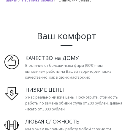
Главная
Перетяжка мебели
Славянский бульвар
Ваш комфорт
КАЧЕСТВО на ДОМУ
В отличие от большинства фирм (90%) - мы
выполняем работы на Вашей территории также
качественно, как в своих мастерских
НИЗКИЕ ЦЕНЫ
У нас реально низкие цены. Посмотрите, стоимость
работы по замена обивки стула от 200 рублей, дивана
- всего от 3000 рублей
ЛЮБАЯ СЛОЖНОСТЬ
Мы можем выполнить работу любой сложности.