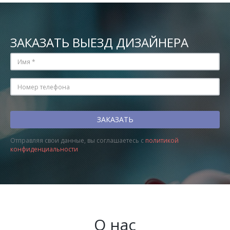
ЗАКАЗАТЬ ВЫЕЗД ДИЗАЙНЕРА
Отправляя свои данные, вы соглашаетесь с
политикой
конфиденциальности
О нас