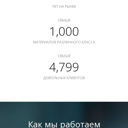
ЛЕТ НА РЫНКЕ
СВЫШЕ
1,000
МАТЕРИАЛОВ РАЗЛИЧНОГО КЛАССА
СВЫШЕ
4,799
ДОВОЛЬНЫХ КЛИЕНТОВ
Как мы работаем