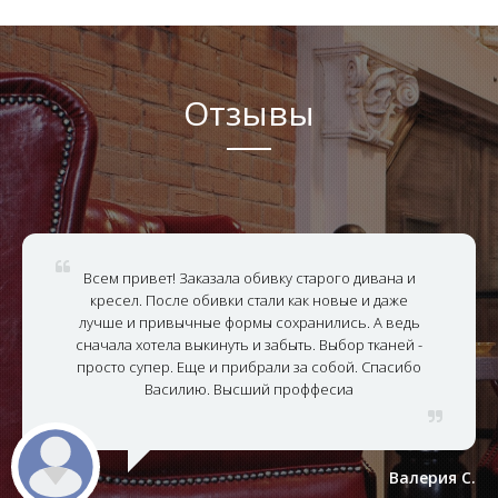
Отзывы
Всем привет! Заказала обивку старого дивана и
кресел. После обивки стали как новые и даже
лучше и привычные формы сохранились. А ведь
сначала хотела выкинуть и забыть. Выбор тканей -
просто супер. Еще и прибрали за собой. Спасибо
Василию. Высший проффесиа
Валерия С.