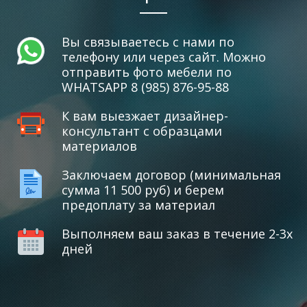
Вы связываетесь с нами по
телефону или через сайт. Можно
отправить фото мебели по
WHATSAPP 8 (985) 876-95-88
К вам выезжает дизайнер-
консультант с образцами
материалов
Заключаем договор (минимальная
сумма 11 500 руб) и берем
предоплату за материал
Выполняем ваш заказ в течение 2-3х
дней