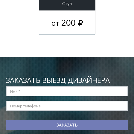
Стул
200
от
ЗАКАЗАТЬ ВЫЕЗД ДИЗАЙНЕРА