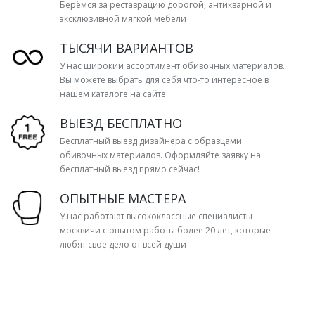
Берёмся за реставрацию дорогой, антикварной и
эксклюзивной мягкой мебели
ТЫСЯЧИ ВАРИАНТОВ
У нас широкий ассортимент обивочных материалов.
Вы можете выбрать для себя что-то интересное в
нашем каталоге на сайте
ВЫЕЗД БЕСПЛАТНО
Бесплатный выезд дизайнера с образцами
обивочных материалов. Оформляйте заявку на
бесплатный выезд прямо сейчас!
ОПЫТНЫЕ МАСТЕРА
У нас работают высококлассные специалисты -
москвичи с опытом работы более 20 лет, которые
любят свое дело от всей души