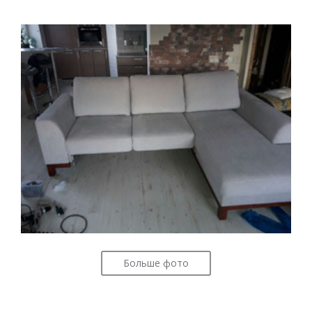
Больше фото