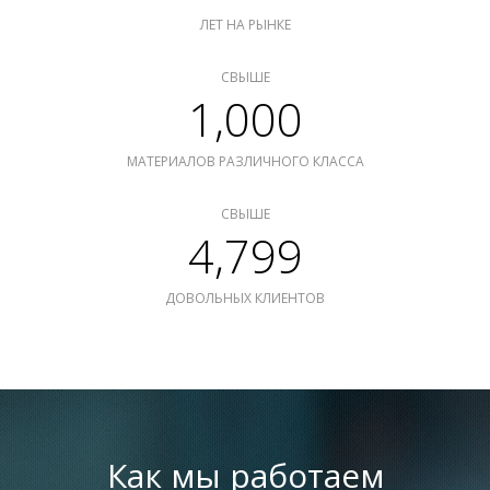
ЛЕТ НА РЫНКЕ
СВЫШЕ
1,000
МАТЕРИАЛОВ РАЗЛИЧНОГО КЛАССА
СВЫШЕ
4,799
ДОВОЛЬНЫХ КЛИЕНТОВ
Как мы работаем