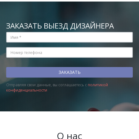
ЗАКАЗАТЬ ВЫЕЗД ДИЗАЙНЕРА
Отправляя свои данные, вы соглашаетесь с
политикой
конфиденциальности
О нас