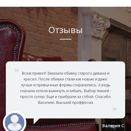
Отзывы
Всем привет! Заказала обивку старого дивана и
кресел. После обивки стали как новые и даже
лучше и привычные формы сохранились. А ведь
сначала хотела выкинуть и забыть. Выбор тканей -
просто супер. Еще и прибрали за собой. Спасибо
Василию. Высший проффесиа
Валерия С.