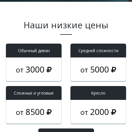
Наши низкие цены
Обычный диван
Средней сложности
3000
5000
от
от
Cложные и угловые
Кресло
8500
2000
от
от