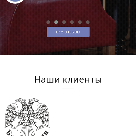
все отзывы
Наши клиенты