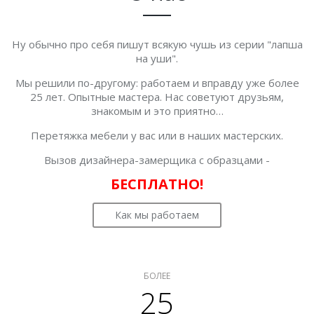
Ну обычно про себя пишут всякую чушь из серии "лапша
на уши".
Мы решили по-другому: работаем и вправду уже более
25 лет. Опытные мастера. Нас советуют друзьям,
знакомым и это приятно…
Перетяжка мебели у вас или в наших мастерских.
Вызов дизайнера-замерщика с образцами -
БЕСПЛАТНО!
Как мы работаем
БОЛЕЕ
25