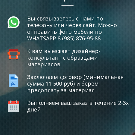
Вы связываетесь с нами по
телефону или через сайт. Можно
отправить фото мебели по
WHATSAPP 8 (985) 876-95-88
К вам выезжает дизайнер-
консультант с образцами
материалов
Заключаем договор (минимальная
сумма 11 500 руб) и берем
предоплату за материал
Выполняем ваш заказ в течение 2-3х
дней