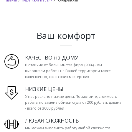
Главная
Перетяжка мебели
Сухаревская
Ваш комфорт
КАЧЕСТВО на ДОМУ
В отличие от большинства фирм (90%) - мы
выполняем работы на Вашей территории также
качественно, как в своих мастерских
НИЗКИЕ ЦЕНЫ
У нас реально низкие цены. Посмотрите, стоимость
работы по замена обивки стула от 200 рублей, дивана
- всего от 3000 рублей
ЛЮБАЯ СЛОЖНОСТЬ
Мы можем выполнить работу любой сложности.