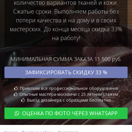
количество вариантов тканей и кожи.
Сжатые сроки. Выполняем работы без
потери качества и на дому и в своих
мастерских. До конца месяца скидка 33%
на работу!
МИНИМАЛЬНАЯ СУММА ЗАКАЗА 11 500 руб.
ЗАФИКСИРОВАТЬ СКИДКУ 33 %
Привозим всё профессиональное оборудование
Опытные мастера-москвичи с 25 летним стажем
Выезд дизайнера с образцами бесплатно
ОЦЕНКА ПО ФОТО ЧЕРЕЗ WHATSAPP