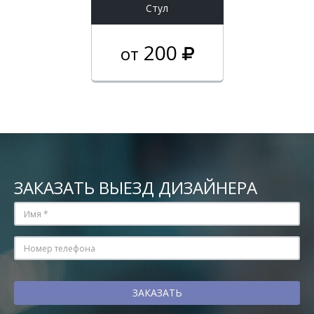
Стул
200
от
ЗАКАЗАТЬ ВЫЕЗД ДИЗАЙНЕРА