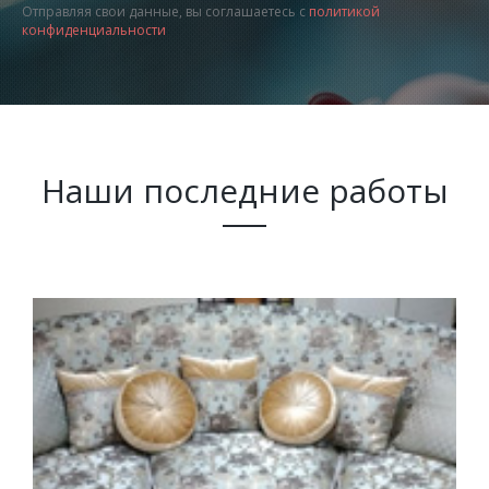
Отправляя свои данные, вы соглашаетесь с
политикой
конфиденциальности
Наши последние работы