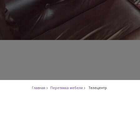
Главная
Перетяжка мебели
Телецентр