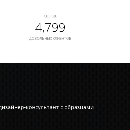
СВЫШЕ
4,799
ДОВОЛЬНЫХ КЛИЕНТОВ
дизайнер-консультант с образцами