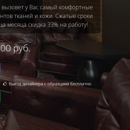
ы вызовет у Вас самый комфортные
тов тканей и кожи. Сжатые сроки.
ца месяца скидка 33% на работу!
0 руб.
Выезд дизайнера с образцами бесплатно