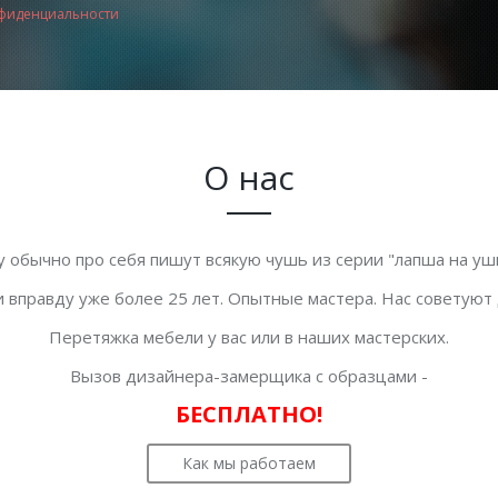
фиденциальности
О нас
у обычно про себя пишут всякую чушь из серии "лапша на уши
 вправду уже более 25 лет. Опытные мастера. Нас советуют
Перетяжка мебели у вас или в наших мастерских.
Вызов дизайнера-замерщика с образцами -
БЕСПЛАТНО!
Как мы работаем