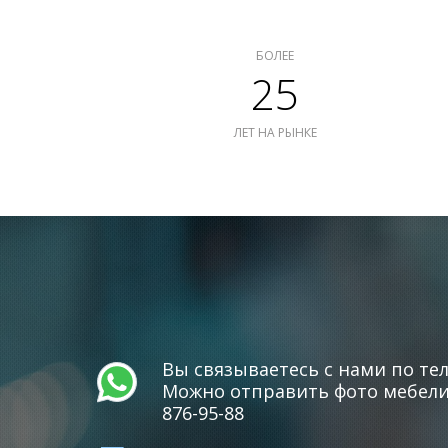
БОЛЕЕ
25
ЛЕТ НА РЫНКЕ
Вы связываетесь с нами по тел
Можно отправить фото мебели 
876-95-88