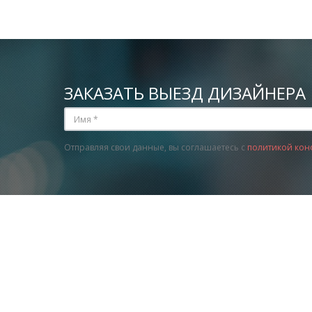
ЗАКАЗАТЬ ВЫЕЗД ДИЗАЙНЕРА
Отправляя свои данные, вы соглашаетесь с
политикой кон