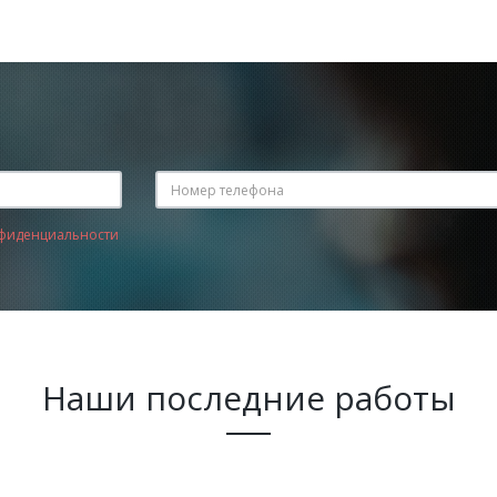
фиденциальности
Наши последние работы