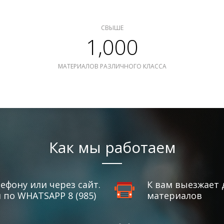
СВЫШЕ
1,000
МАТЕРИАЛОВ РАЗЛИЧНОГО КЛАССА
Как мы работаем
ефону или через сайт.
К вам выезжает 
по WHATSAPP 8 (985)
материалов