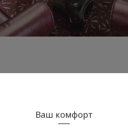
Ваш комфорт