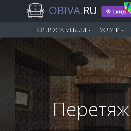
OBIVA.
RU
Нам 33 г
ПЕРЕТЯЖКА МЕБЕЛИ
УСЛУГИ
Перетяж