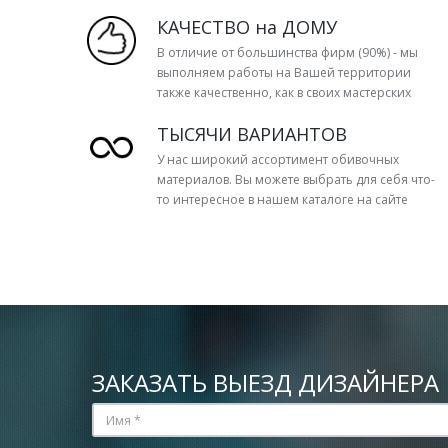
КАЧЕСТВО на ДОМУ
В отличие от большинства фирм (90%) - мы
выполняем работы на Вашей территории
также качественно, как в своих мастерских
ТЫСЯЧИ ВАРИАНТОВ
У нас широкий ассортимент обивочных
материалов. Вы можете выбрать для себя что-
то интересное в нашем каталоге на сайте
ЗАКАЗАТЬ ВЫЕЗД ДИЗАЙНЕРА