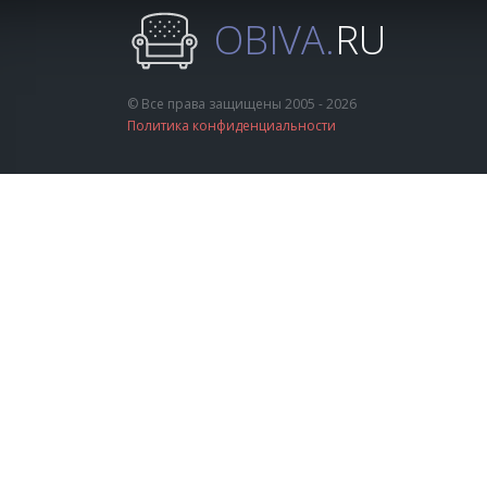
OBIVA.
RU
© Все права защищены 2005 - 2026
Политика конфиденциальности