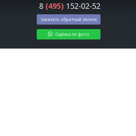
8
(495)
152-02-52
Заказать обратный звонок
Оценка по фото