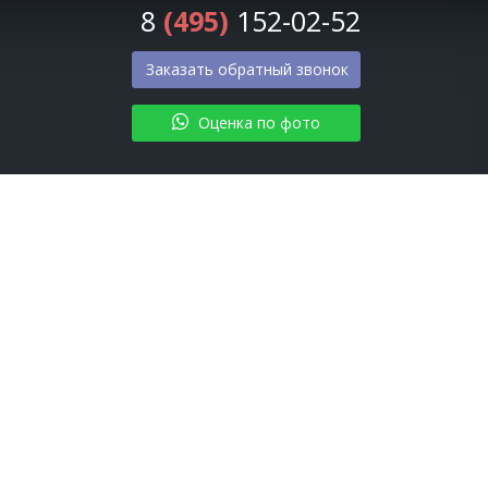
8
(495)
152-02-52
Заказать обратный звонок
Оценка по фото