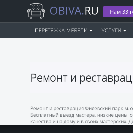
OBIVA.
RU
Нам 33 г
ПЕРЕТЯЖКА МЕБЕЛИ
УСЛУГИ
Ремонт и реставрац
Ремонт и реставрация Филевский парк м. 
Бесплатный выезд мастера, низкие цены, 
качества и на дому и в своих мастерских. 