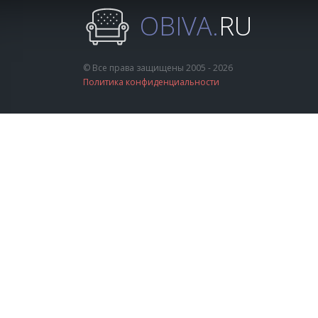
OBIVA.
RU
© Все права защищены 2005 - 2026
Политика конфиденциальности