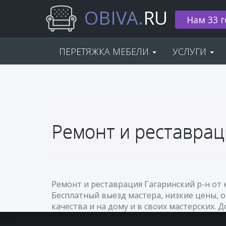
OBIVA.
RU
Нам 33 г
ПЕРЕТЯЖКА МЕБЕЛИ
УСЛУГИ
Ремонт и реставрац
Ремонт и реставрация Гагаринский р-н от
Бесплатный выезд мастера, низкие цены, 
качества и на дому и в своих мастерских. 