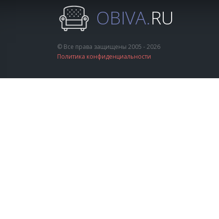
OBIVA.
RU
© Все права защищены 2005 - 2026
Политика конфиденциальности