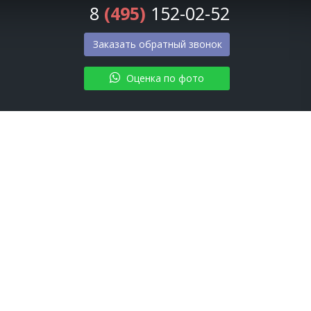
8
(495)
152-02-52
Заказать обратный звонок
Оценка по фото