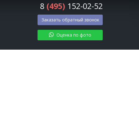
8
(495)
152-02-52
Заказать обратный звонок
Оценка по фото