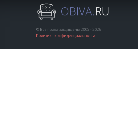
OBIVA.
RU
© Все права защищены 2005 - 2026
Политика конфиденциальности