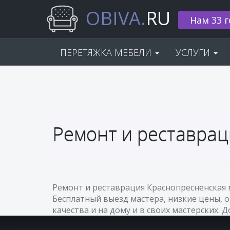
OBIVA.
RU
Нам 33 г
ПЕРЕТЯЖКА МЕБЕЛИ
УСЛУГИ
Ремонт и реставрац
Ремонт и реставрация Краснопресненская 
Бесплатный выезд мастера, низкие цены, 
качества и на дому и в своих мастерских. 