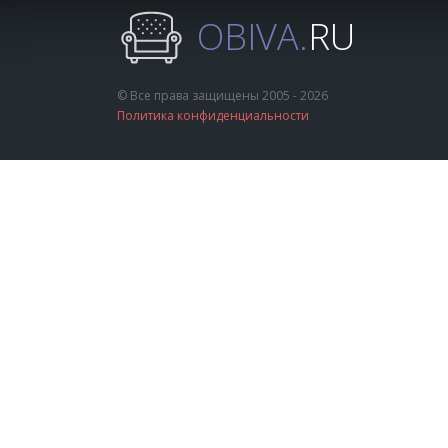
OBIVA.
RU
© Все права защищены 2005 - 2026
Политика конфиденциальности