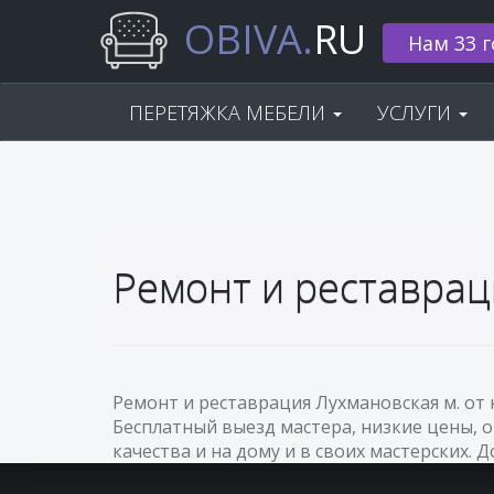
OBIVA.
RU
Нам 33 г
ПЕРЕТЯЖКА МЕБЕЛИ
УСЛУГИ
Ремонт и реставрац
Ремонт и реставрация Лухмановская м. от
Бесплатный выезд мастера, низкие цены, 
качества и на дому и в своих мастерских. 