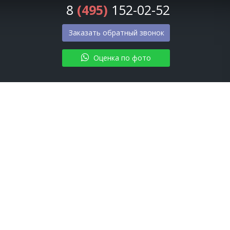
8
(495)
152-02-52
Заказать обратный звонок
Оценка по фото