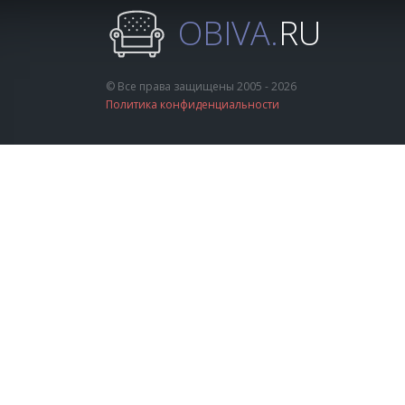
OBIVA.
RU
© Все права защищены 2005 - 2026
Политика конфиденциальности