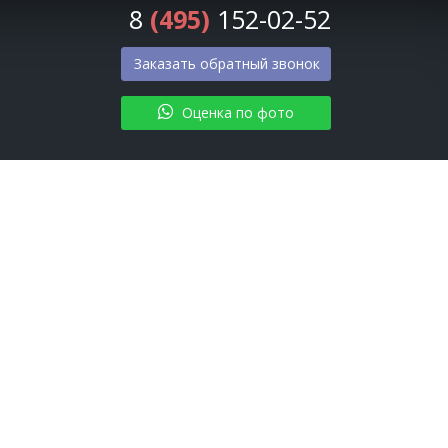
8
(495)
152-02-52
Заказать обратный звонок
Оценка по фото