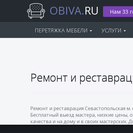
OBIVA.
RU
Нам 33 г
ПЕРЕТЯЖКА МЕБЕЛИ
УСЛУГИ
Ремонт и реставрац
Ремонт и реставрация Севастопольская м.
Бесплатный выезд мастера, низкие цены, 
качества и на дому и в своих мастерских. 