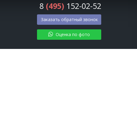
8
(495)
152-02-52
Заказать обратный звонок
Оценка по фото