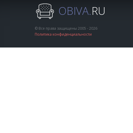
OBIVA.
RU
© Все права защищены 2005 - 2026
Политика конфиденциальности