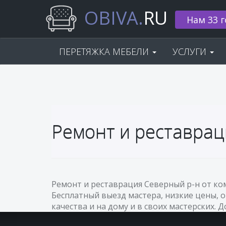
OBIVA.
RU
Нам 33 г
ПЕРЕТЯЖКА МЕБЕЛИ
УСЛУГИ
Ремонт и реставрац
Ремонт и реставрация Северный р-н от ко
Бесплатный выезд мастера, низкие цены, 
качества и на дому и в своих мастерских. 