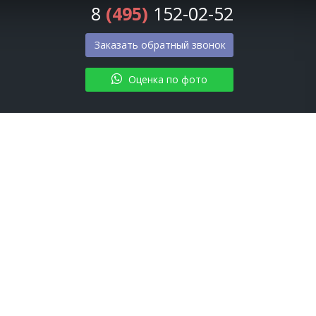
8
(495)
152-02-52
Заказать обратный звонок
Оценка по фото