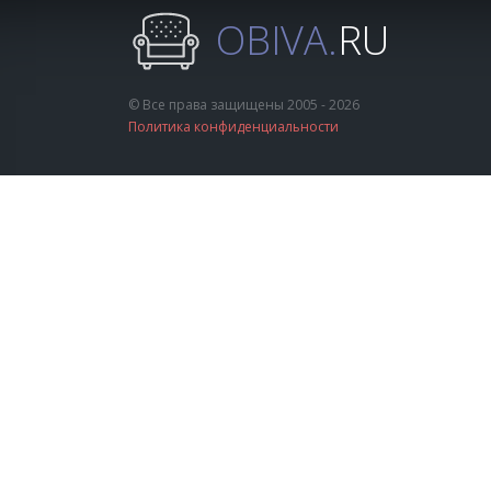
OBIVA.
RU
© Все права защищены 2005 - 2026
Политика конфиденциальности