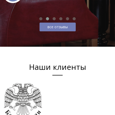
все отзывы
Наши клиенты