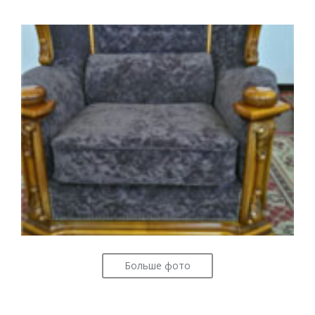
Больше фото