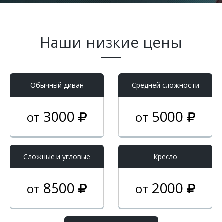
Наши низкие цены
Обычный диван
Средней сложности
3000
5000
от
от
Cложные и угловые
Кресло
8500
2000
от
от