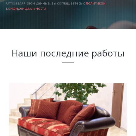
Отправляя свои данные, вы соглашаетесь с
политикой
конфиденциальности
Наши последние работы