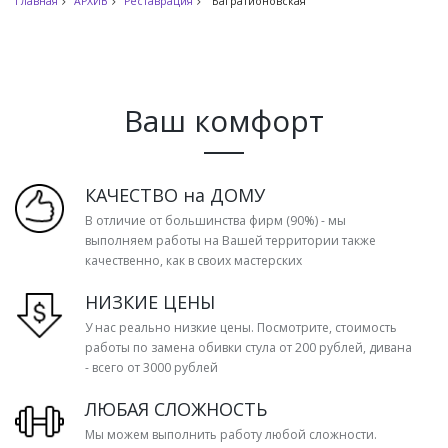
Главная
АРХИВ
Реставрация
Багратионовская
Ваш комфорт
КАЧЕСТВО на ДОМУ
В отличие от большинства фирм (90%) - мы
выполняем работы на Вашей территории также
качественно, как в своих мастерских
НИЗКИЕ ЦЕНЫ
У нас реально низкие цены. Посмотрите, стоимость
работы по замена обивки стула от 200 рублей, дивана
- всего от 3000 рублей
ЛЮБАЯ СЛОЖНОСТЬ
Мы можем выполнить работу любой сложности.