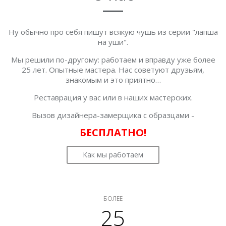
Ну обычно про себя пишут всякую чушь из серии "лапша
на уши".
Мы решили по-другому: работаем и вправду уже более
25 лет. Опытные мастера. Нас советуют друзьям,
знакомым и это приятно…
Реставрация у вас или в наших мастерских.
Вызов дизайнера-замерщика с образцами -
БЕСПЛАТНО!
Как мы работаем
БОЛЕЕ
25