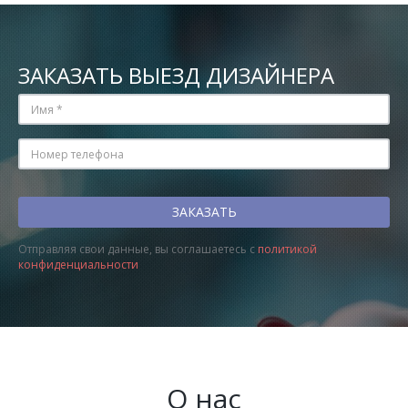
ЗАКАЗАТЬ ВЫЕЗД ДИЗАЙНЕРА
Отправляя свои данные, вы соглашаетесь с
политикой
конфиденциальности
О нас