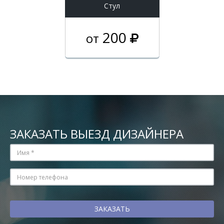
Стул
200
от
ЗАКАЗАТЬ ВЫЕЗД ДИЗАЙНЕРА