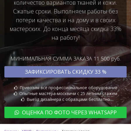
количество вариантов тканей и кожи.
Сжатые сроки. Выполняем работы без
потери качества и на дому и в своих
мастерских. До конца месяца скидка 33%
на работу!
МИНИМАЛЬНАЯ СУММА ЗАКАЗА 11 500 руб.
ЗАФИКСИРОВАТЬ СКИДКУ 33 %
Привозим всё профессиональное оборудование
Опытные мастера-москвичи с 25 летним стажем
Выезд дизайнера с образцами бесплатно
ОЦЕНКА ПО ФОТО ЧЕРЕЗ WHATSAPP