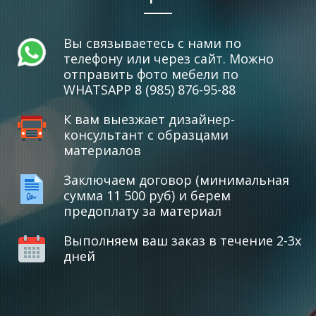
Вы связываетесь с нами по
телефону или через сайт. Можно
отправить фото мебели по
WHATSAPP 8 (985) 876-95-88
К вам выезжает дизайнер-
консультант с образцами
материалов
Заключаем договор (минимальная
сумма 11 500 руб) и берем
предоплату за материал
Выполняем ваш заказ в течение 2-3х
дней