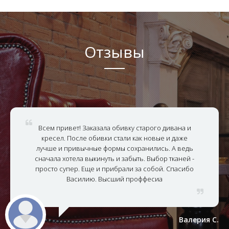
Отзывы
Всем привет! Заказала обивку старого дивана и
кресел. После обивки стали как новые и даже
лучше и привычные формы сохранились. А ведь
сначала хотела выкинуть и забыть. Выбор тканей -
просто супер. Еще и прибрали за собой. Спасибо
Василию. Высший проффесиа
Валерия С.