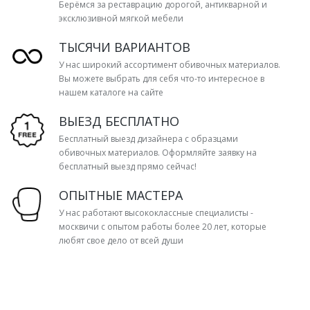
Берёмся за реставрацию дорогой, антикварной и
эксклюзивной мягкой мебели
ТЫСЯЧИ ВАРИАНТОВ
У нас широкий ассортимент обивочных материалов.
Вы можете выбрать для себя что-то интересное в
нашем каталоге на сайте
ВЫЕЗД БЕСПЛАТНО
Бесплатный выезд дизайнера с образцами
обивочных материалов. Оформляйте заявку на
бесплатный выезд прямо сейчас!
ОПЫТНЫЕ МАСТЕРА
У нас работают высококлассные специалисты -
москвичи с опытом работы более 20 лет, которые
любят свое дело от всей души