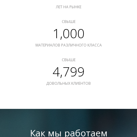
ЛЕТ НА РЫНКЕ
СВЫШЕ
1,000
МАТЕРИАЛОВ РАЗЛИЧНОГО КЛАССА
СВЫШЕ
4,799
ДОВОЛЬНЫХ КЛИЕНТОВ
Как мы работаем