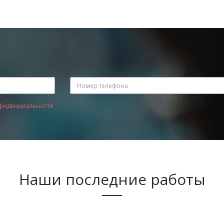
фиденциальности
Наши последние работы