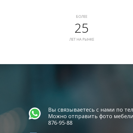
БОЛЕЕ
25
ЛЕТ НА РЫНКЕ
Вы связываетесь с нами по тел
Можно отправить фото мебели 
876-95-88