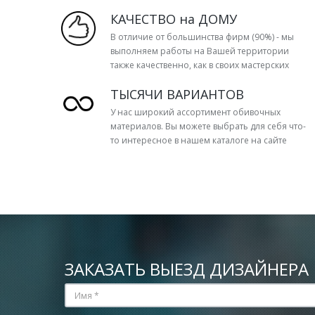
КАЧЕСТВО на ДОМУ
В отличие от большинства фирм (90%) - мы
выполняем работы на Вашей территории
также качественно, как в своих мастерских
ТЫСЯЧИ ВАРИАНТОВ
У нас широкий ассортимент обивочных
материалов. Вы можете выбрать для себя что-
то интересное в нашем каталоге на сайте
ЗАКАЗАТЬ ВЫЕЗД ДИЗАЙНЕРА