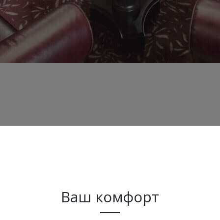
Ваш комфорт