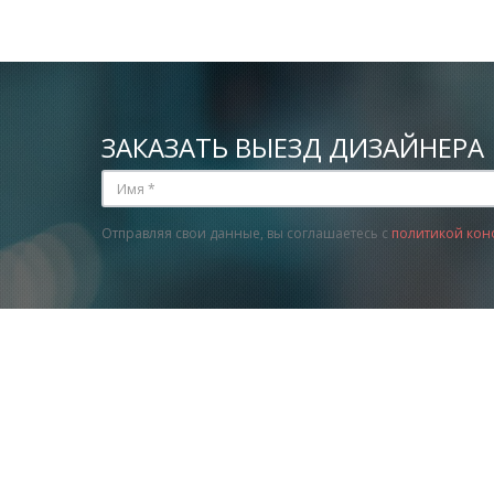
ЗАКАЗАТЬ ВЫЕЗД ДИЗАЙНЕРА
Отправляя свои данные, вы соглашаетесь с
политикой кон