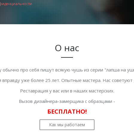
фиденциальности
О нас
у обычно про себя пишут всякую чушь из серии "лапша на уши
 вправду уже более 25 лет. Опытные мастера. Нас советуют
Реставрация у вас или в наших мастерских.
Вызов дизайнера-замерщика с образцами -
БЕСПЛАТНО!
Как мы работаем