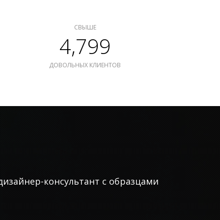
СВЫШЕ
4,799
ДОВОЛЬНЫХ КЛИЕНТОВ
дизайнер-консультант с образцами