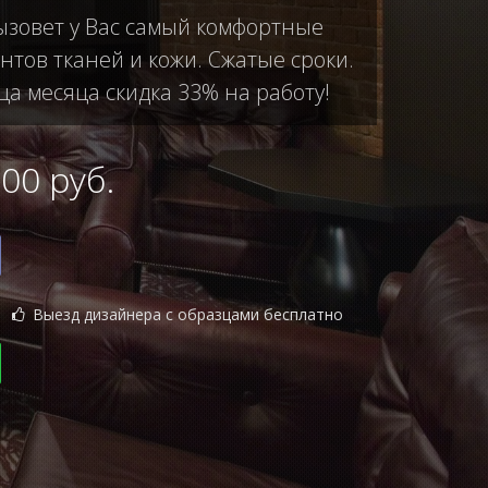
вызовет у Вас самый комфортные
тов тканей и кожи. Сжатые сроки.
ца месяца скидка 33% на работу!
0 руб.
Выезд дизайнера с образцами бесплатно