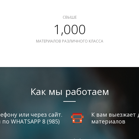
СВЫШЕ
1,000
МАТЕРИАЛОВ РАЗЛИЧНОГО КЛАССА
Как мы работаем
ефону или через сайт.
К вам выезжает 
по WHATSAPP 8 (985)
материалов