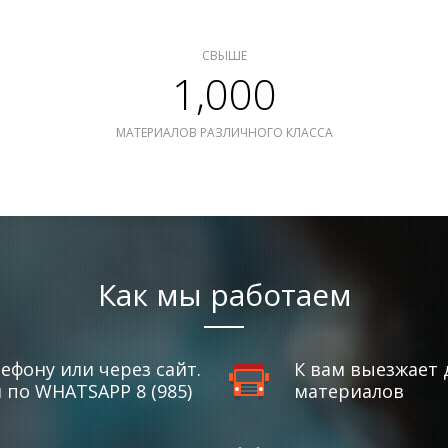
СВЫШЕ
1,000
МАТЕРИАЛОВ РАЗЛИЧНОГО КЛАССА
Как мы работаем
ефону или через сайт.
К вам выезжает 
по WHATSAPP 8 (985)
материалов