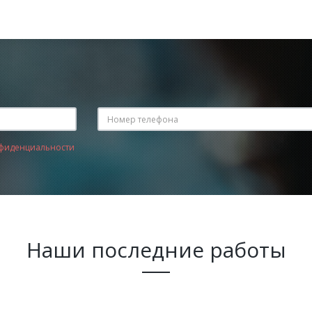
фиденциальности
Наши последние работы