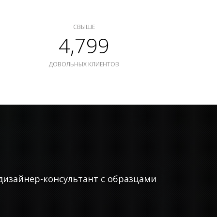
СВЫШЕ
4,799
ДОВОЛЬНЫХ КЛИЕНТОВ
дизайнер-консультант с образцами