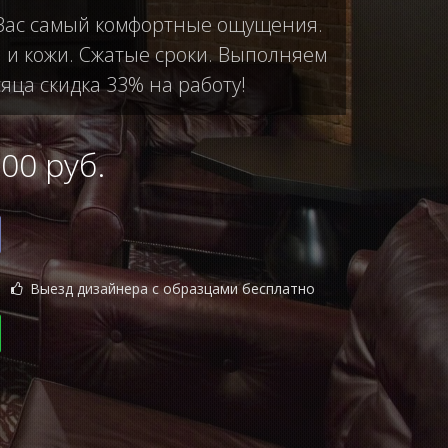
у Вас самый комфортные ощущения.
 и кожи. Сжатые сроки. Выполняем
сяца скидка 33% на работу!
0 руб.
Выезд дизайнера с образцами бесплатно