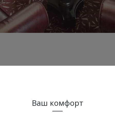
Ваш комфорт