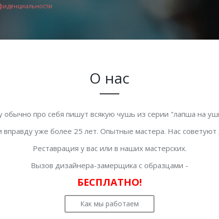
фиденциальности
О нас
у обычно про себя пишут всякую чушь из серии "лапша на уши
 вправду уже более 25 лет. Опытные мастера. Нас советуют
Реставрация у вас или в наших мастерских.
Вызов дизайнера-замерщика с образцами -
БЕСПЛАТНО!
Как мы работаем