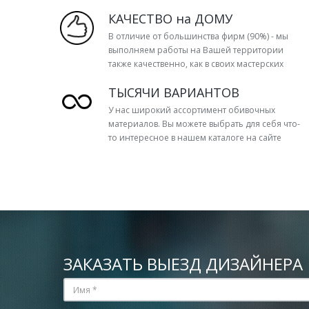
КАЧЕСТВО на ДОМУ
В отличие от большинства фирм (90%) - мы
выполняем работы на Вашей территории
также качественно, как в своих мастерских
ТЫСЯЧИ ВАРИАНТОВ
У нас широкий ассортимент обивочных
материалов. Вы можете выбрать для себя что-
то интересное в нашем каталоге на сайте
ЗАКАЗАТЬ ВЫЕЗД ДИЗАЙНЕРА