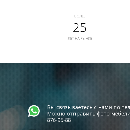
БОЛЕЕ
25
ЛЕТ НА РЫНКЕ
Вы связываетесь с нами по тел
Можно отправить фото мебели 
876-95-88