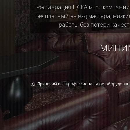
Реставрация ЦСКА м. от компании
Бесплатный выезд мастера, низки
работы без потери качеств
МИНИМ
Привозим всё профессиональное оборудован