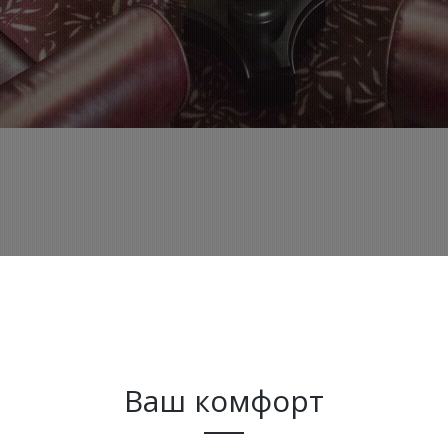
Ваш комфорт