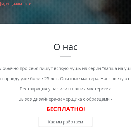
фиденциальности
О нас
у обычно про себя пишут всякую чушь из серии "лапша на уши
 вправду уже более 25 лет. Опытные мастера. Нас советуют
Реставрация у вас или в наших мастерских.
Вызов дизайнера-замерщика с образцами -
БЕСПЛАТНО!
Как мы работаем