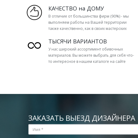
КАЧЕСТВО на ДОМУ
В отличие от большинства фирм (90%) - мы
выполняем работы на Вашей территории
также качественно, как в своих мастерских
ТЫСЯЧИ ВАРИАНТОВ
У нас широкий ассортимент обивочных
материалов. Вы можете выбрать для себя что-
то интересное в нашем каталоге на сайте
ЗАКАЗАТЬ ВЫЕЗД ДИЗАЙНЕРА