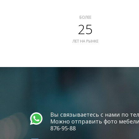
БОЛЕЕ
25
ЛЕТ НА РЫНКЕ
Вы связываетесь с нами по тел
Можно отправить фото мебели 
876-95-88