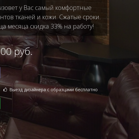
ызовет у Вас самый комфортные
тов тканей и кожи. Сжатые сроки.
ца месяца скидка 33% на работу!
0 руб.
Выезд дизайнера с образцами бесплатно