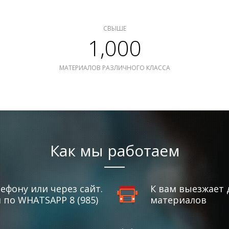
СВЫШЕ
1,000
МАТЕРИАЛОВ РАЗЛИЧНОГО КЛАССА
Как мы работаем
ефону или через сайт.
К вам выезжает 
по WHATSAPP 8 (985)
материалов