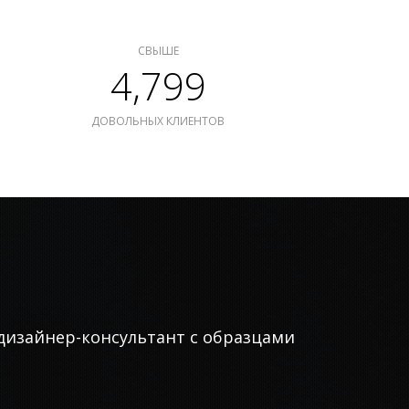
СВЫШЕ
4,799
ДОВОЛЬНЫХ КЛИЕНТОВ
дизайнер-консультант с образцами