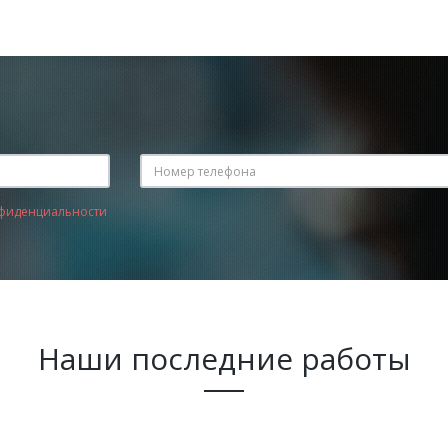
фиденциальности
Наши последние работы