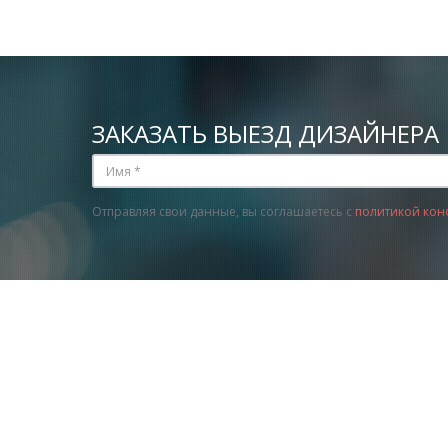
ЗАКАЗАТЬ ВЫЕЗД ДИЗАЙНЕРА
Отправляя свои данные, вы соглашаетесь с
политикой кон