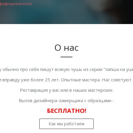
фиденциальности
О нас
у обычно про себя пишут всякую чушь из серии "лапша на уши
 вправду уже более 25 лет. Опытные мастера. Нас советуют
Реставрация у вас или в наших мастерских.
Вызов дизайнера-замерщика с образцами -
БЕСПЛАТНО!
Как мы работаем