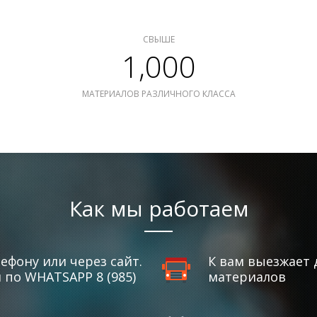
СВЫШЕ
1,000
МАТЕРИАЛОВ РАЗЛИЧНОГО КЛАССА
Как мы работаем
ефону или через сайт.
К вам выезжает 
по WHATSAPP 8 (985)
материалов