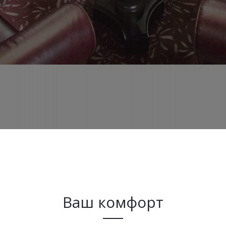
Ваш комфорт