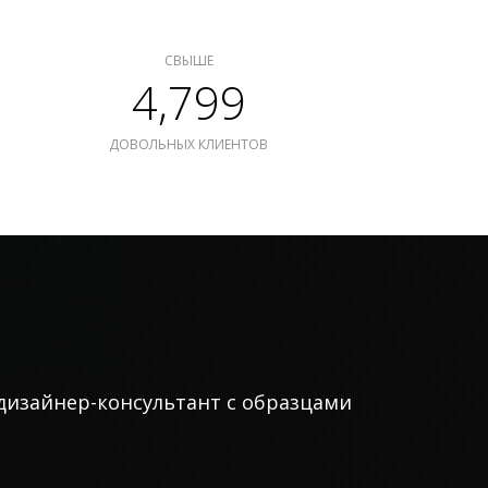
СВЫШЕ
4,799
ДОВОЛЬНЫХ КЛИЕНТОВ
дизайнер-консультант с образцами