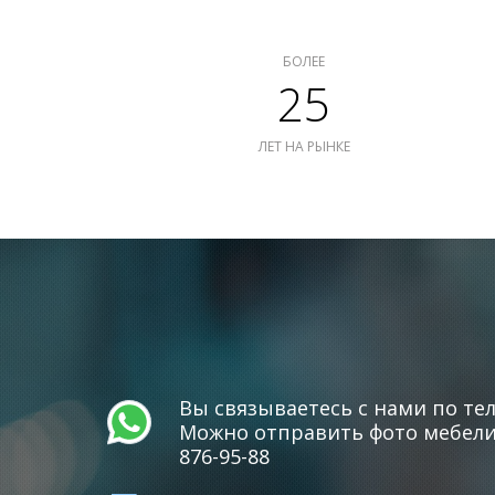
БОЛЕЕ
25
ЛЕТ НА РЫНКЕ
Вы связываетесь с нами по тел
Можно отправить фото мебели 
876-95-88