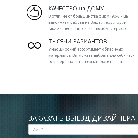
КАЧЕСТВО на ДОМУ
В отличие от большинства фирм (90%) - мы
выполняем работы на Вашей территории
также качественно, как в своих мастерских
ТЫСЯЧИ ВАРИАНТОВ
У нас широкий ассортимент обивочных
материалов. Вы можете выбрать для себя что-
то интересное в нашем каталоге на сайте
ЗАКАЗАТЬ ВЫЕЗД ДИЗАЙНЕРА