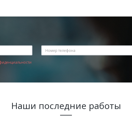
фиденциальности
Наши последние работы