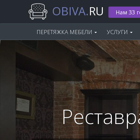
OBIVA.
RU
🌟 Скидка
ПЕРЕТЯЖКА МЕБЕЛИ
УСЛУГИ
Реставр