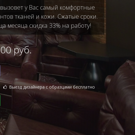
 вызовет у Вас самый комфортные
тов тканей и кожи. Сжатые сроки.
ца месяца скидка 33% на работу!
0 руб.
Выезд дизайнера с образцами бесплатно