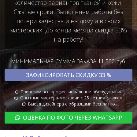
количество вариантов тканей и кожи.
Сжатые сроки. Выполняем работы без
потери качества и на дому и в своих
мастерских. До конца месяца скидка 33%
на работу!
МИНИМАЛЬНАЯ СУММА ЗАКАЗА 11 500 руб.
ЗАФИКСИРОВАТЬ СКИДКУ 33 %
Привозим всё профессиональное оборудование
Опытные мастера-москвичи с 25 летним стажем
Выезд дизайнера с образцами бесплатно
ОЦЕНКА ПО ФОТО ЧЕРЕЗ WHATSAPP