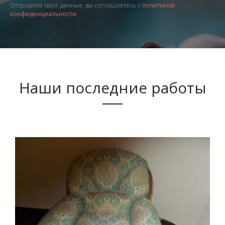
Отправляя свои данные, вы соглашаетесь с
политикой
конфиденциальности
Наши последние работы