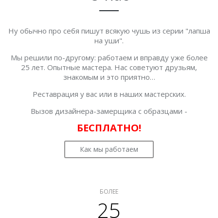
Ну обычно про себя пишут всякую чушь из серии "лапша
на уши".
Мы решили по-другому: работаем и вправду уже более
25 лет. Опытные мастера. Нас советуют друзьям,
знакомым и это приятно…
Реставрация у вас или в наших мастерских.
Вызов дизайнера-замерщика с образцами -
БЕСПЛАТНО!
Как мы работаем
БОЛЕЕ
25