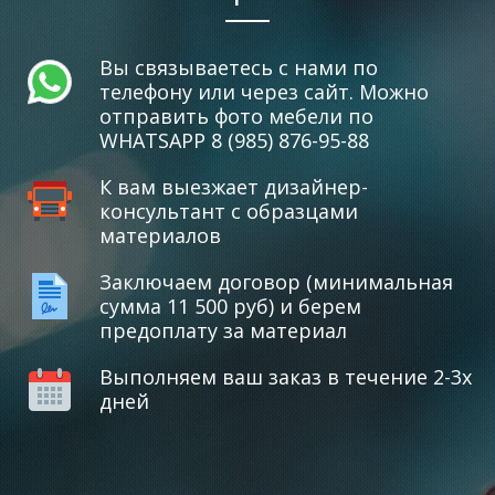
Вы связываетесь с нами по
телефону или через сайт. Можно
отправить фото мебели по
WHATSAPP 8 (985) 876-95-88
К вам выезжает дизайнер-
консультант с образцами
материалов
Заключаем договор (минимальная
сумма 11 500 руб) и берем
предоплату за материал
Выполняем ваш заказ в течение 2-3х
дней