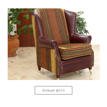
Больше фото