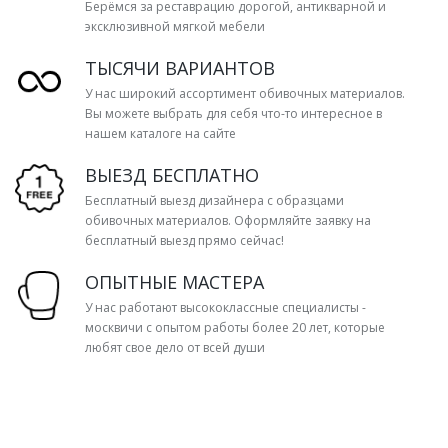
Берёмся за реставрацию дорогой, антикварной и
эксклюзивной мягкой мебели
ТЫСЯЧИ ВАРИАНТОВ
У нас широкий ассортимент обивочных материалов.
Вы можете выбрать для себя что-то интересное в
нашем каталоге на сайте
ВЫЕЗД БЕСПЛАТНО
Бесплатный выезд дизайнера с образцами
обивочных материалов. Оформляйте заявку на
бесплатный выезд прямо сейчас!
ОПЫТНЫЕ МАСТЕРА
У нас работают высококлассные специалисты -
москвичи с опытом работы более 20 лет, которые
любят свое дело от всей души