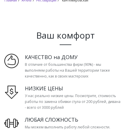
Главная
АРХИВ
Реставрация
Кантемировская
Ваш комфорт
КАЧЕСТВО на ДОМУ
В отличие от большинства фирм (90%) - мы
выполняем работы на Вашей территории также
качественно, как в своих мастерских
НИЗКИЕ ЦЕНЫ
У нас реально низкие цены. Посмотрите, стоимость
работы по замена обивки стула от 200 рублей, дивана
- всего от 3000 рублей
ЛЮБАЯ СЛОЖНОСТЬ
Мы можем выполнить работу любой сложности.