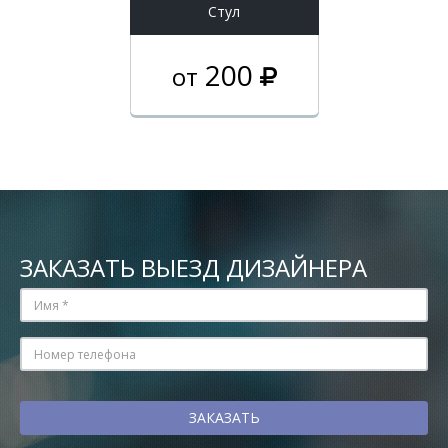
Стул
200
от
ЗАКАЗАТЬ ВЫЕЗД ДИЗАЙНЕРА