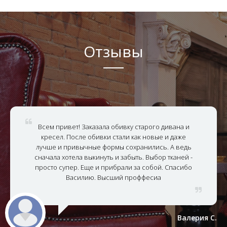
Отзывы
Всем привет! Заказала обивку старого дивана и
кресел. После обивки стали как новые и даже
лучше и привычные формы сохранились. А ведь
сначала хотела выкинуть и забыть. Выбор тканей -
просто супер. Еще и прибрали за собой. Спасибо
Василию. Высший проффесиа
Валерия С.