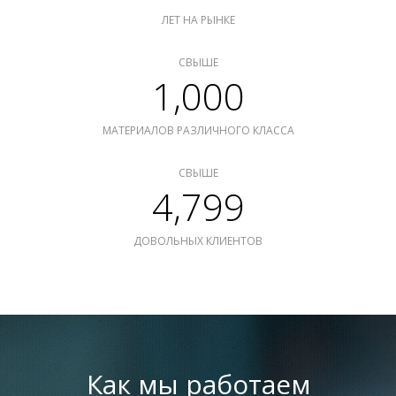
ЛЕТ НА РЫНКЕ
СВЫШЕ
1,000
МАТЕРИАЛОВ РАЗЛИЧНОГО КЛАССА
СВЫШЕ
4,799
ДОВОЛЬНЫХ КЛИЕНТОВ
Как мы работаем