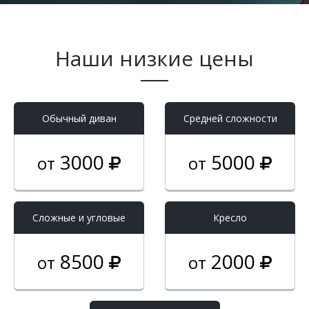
Наши низкие цены
Обычный диван
Средней сложности
3000
5000
от
от
Cложные и угловые
Кресло
8500
2000
от
от