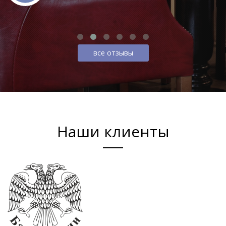
все отзывы
Наши клиенты