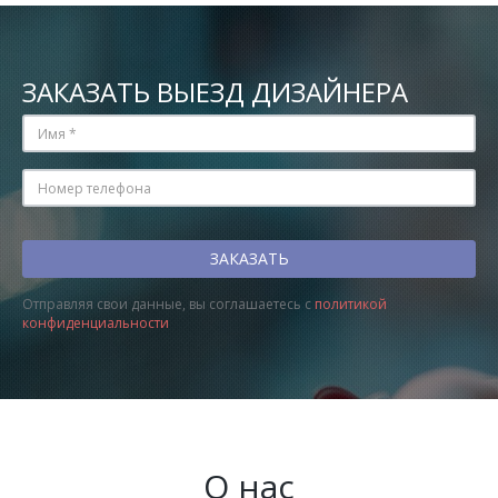
ЗАКАЗАТЬ ВЫЕЗД ДИЗАЙНЕРА
Отправляя свои данные, вы соглашаетесь с
политикой
конфиденциальности
О нас