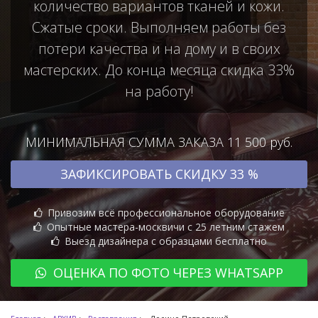
количество вариантов тканей и кожи.
Сжатые сроки. Выполняем работы без
потери качества и на дому и в своих
мастерских. До конца месяца скидка 33%
на работу!
МИНИМАЛЬНАЯ СУММА ЗАКАЗА 11 500 руб.
ЗАФИКСИРОВАТЬ СКИДКУ 33 %
Привозим всё профессиональное оборудование
Опытные мастера-москвичи с 25 летним стажем
Выезд дизайнера с образцами бесплатно
ОЦЕНКА ПО ФОТО ЧЕРЕЗ WHATSAPP