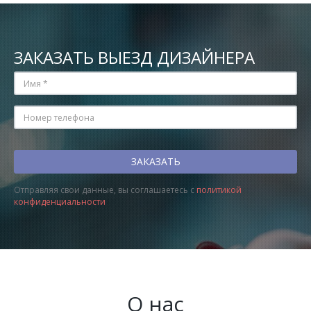
ЗАКАЗАТЬ ВЫЕЗД ДИЗАЙНЕРА
Отправляя свои данные, вы соглашаетесь с
политикой
конфиденциальности
О нас