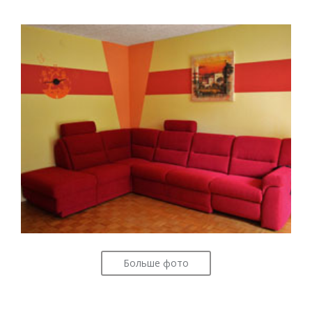
Больше фото