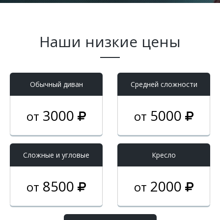
Наши низкие цены
Обычный диван
Средней сложности
3000
5000
от
от
Cложные и угловые
Кресло
8500
2000
от
от