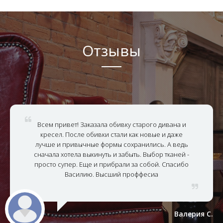
Отзывы
Всем привет! Заказала обивку старого дивана и
кресел. После обивки стали как новые и даже
лучше и привычные формы сохранились. А ведь
сначала хотела выкинуть и забыть. Выбор тканей -
просто супер. Еще и прибрали за собой. Спасибо
Василию. Высший проффесиа
Валерия С.