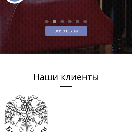
все отзывы
Наши клиенты