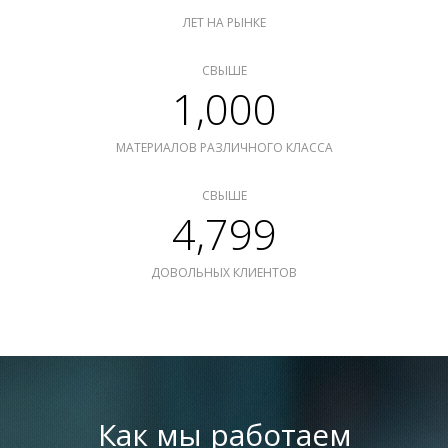
ЛЕТ НА РЫНКЕ
СВЫШЕ
1,000
МАТЕРИАЛОВ РАЗЛИЧНОГО КЛАССА
СВЫШЕ
4,799
ДОВОЛЬНЫХ КЛИЕНТОВ
Как мы работаем