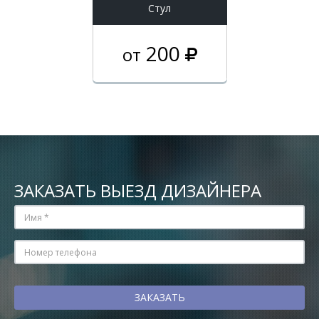
Стул
200
от
ЗАКАЗАТЬ ВЫЕЗД ДИЗАЙНЕРА