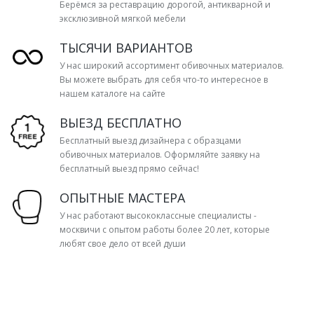
Берёмся за реставрацию дорогой, антикварной и
эксклюзивной мягкой мебели
ТЫСЯЧИ ВАРИАНТОВ
У нас широкий ассортимент обивочных материалов.
Вы можете выбрать для себя что-то интересное в
нашем каталоге на сайте
ВЫЕЗД БЕСПЛАТНО
Бесплатный выезд дизайнера с образцами
обивочных материалов. Оформляйте заявку на
бесплатный выезд прямо сейчас!
ОПЫТНЫЕ МАСТЕРА
У нас работают высококлассные специалисты -
москвичи с опытом работы более 20 лет, которые
любят свое дело от всей души