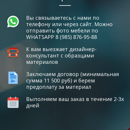
Вы связываетесь с нами по
телефону или через сайт. Можно
отправить фото мебели по
WHATSAPP 8 (985) 876-95-88
К вам выезжает дизайнер-
консультант с образцами
материалов
Заключаем договор (минимальная
сумма 11 500 руб) и берем
предоплату за материал
Выполняем ваш заказ в течение 2-3х
дней