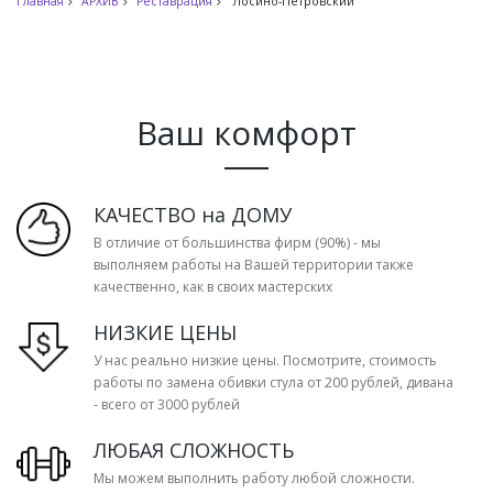
Главная
АРХИВ
Реставрация
Лосино-Петровский
Ваш комфорт
КАЧЕСТВО на ДОМУ
В отличие от большинства фирм (90%) - мы
выполняем работы на Вашей территории также
качественно, как в своих мастерских
НИЗКИЕ ЦЕНЫ
У нас реально низкие цены. Посмотрите, стоимость
работы по замена обивки стула от 200 рублей, дивана
- всего от 3000 рублей
ЛЮБАЯ СЛОЖНОСТЬ
Мы можем выполнить работу любой сложности.