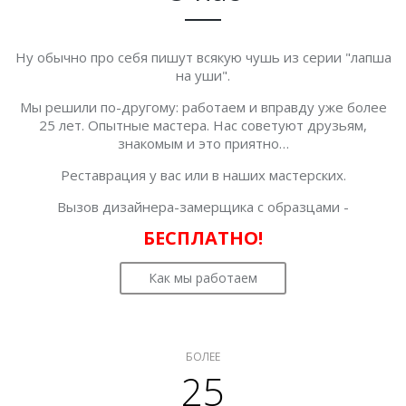
Ну обычно про себя пишут всякую чушь из серии "лапша
на уши".
Мы решили по-другому: работаем и вправду уже более
25 лет. Опытные мастера. Нас советуют друзьям,
знакомым и это приятно…
Реставрация у вас или в наших мастерских.
Вызов дизайнера-замерщика с образцами -
БЕСПЛАТНО!
Как мы работаем
БОЛЕЕ
25