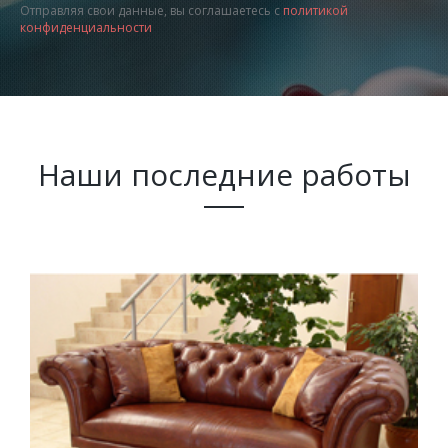
Отправляя свои данные, вы соглашаетесь с
политикой
конфиденциальности
Наши последние работы