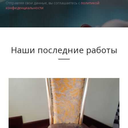
Отправляя свои данные, вы соглашаетесь с
политикой
конфиденциальности
Наши последние работы