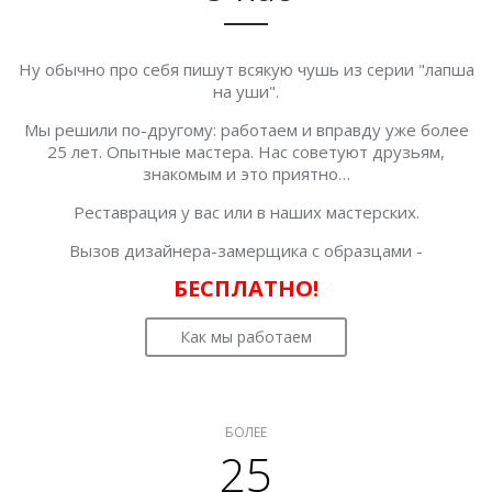
Ну обычно про себя пишут всякую чушь из серии "лапша
на уши".
Мы решили по-другому: работаем и вправду уже более
25 лет. Опытные мастера. Нас советуют друзьям,
знакомым и это приятно…
Реставрация у вас или в наших мастерских.
Вызов дизайнера-замерщика с образцами -
БЕСПЛАТНО!
Как мы работаем
БОЛЕЕ
25