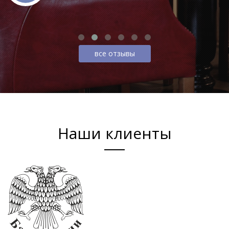
все отзывы
Наши клиенты