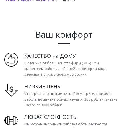
Главная
АРХИВ
Реставрация
Лыткарино
Ваш комфорт
КАЧЕСТВО на ДОМУ
В отличие от большинства фирм (90%) - мы
выполняем работы на Вашей территории также
качественно, как в своих мастерских
НИЗКИЕ ЦЕНЫ
У нас реально низкие цены. Посмотрите, стоимость
работы по замена обивки стула от 200 рублей, дивана
- всего от 3000 рублей
ЛЮБАЯ СЛОЖНОСТЬ
Мы можем выполнить работу любой сложности.