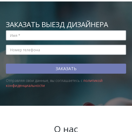
ЗАКАЗАТЬ ВЫЕЗД ДИЗАЙНЕРА
Отправляя свои данные, вы соглашаетесь с
политикой
конфиденциальности
О нас