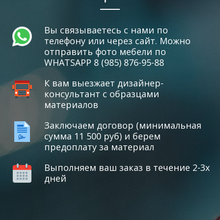
Вы связываетесь с нами по
телефону или через сайт. Можно
отправить фото мебели по
WHATSAPP 8 (985) 876-95-88
К вам выезжает дизайнер-
консультант с образцами
материалов
Заключаем договор (минимальная
сумма 11 500 руб) и берем
предоплату за материал
Выполняем ваш заказ в течение 2-3х
дней