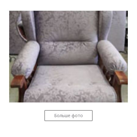
Больше фото