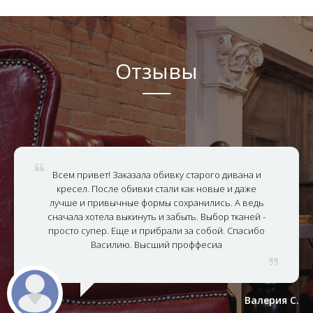
Отзывы
Всем привет! Заказала обивку старого дивана и
кресел. После обивки стали как новые и даже
лучше и привычные формы сохранились. А ведь
сначала хотела выкинуть и забыть. Выбор тканей -
просто супер. Еще и прибрали за собой. Спасибо
Василию. Высший проффесиа
Валерия С.