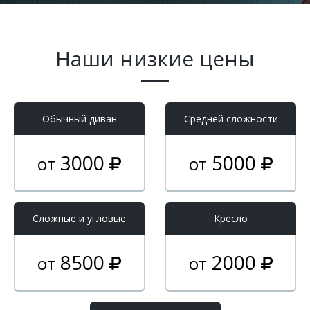
Наши низкие цены
Обычный диван
Средней сложности
3000
5000
от
от
Cложные и угловые
Кресло
8500
2000
от
от