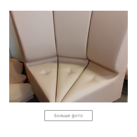
Больше фото