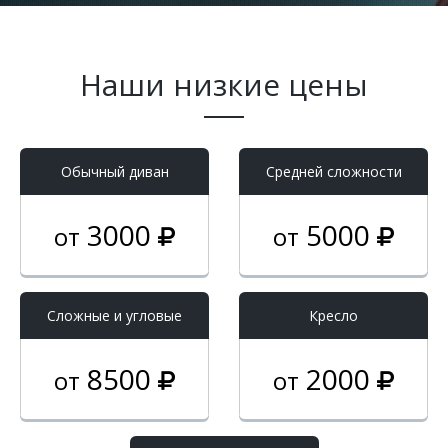
Наши низкие цены
Обычный диван
Средней сложности
3000
5000
от
от
Cложные и угловые
Кресло
8500
2000
от
от