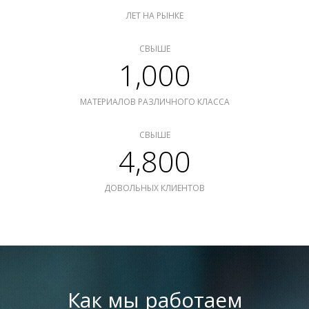
ЛЕТ НА РЫНКЕ
СВЫШЕ
1,000
МАТЕРИАЛОВ РАЗЛИЧНОГО КЛАССА
СВЫШЕ
4,800
ДОВОЛЬНЫХ КЛИЕНТОВ
Как мы работаем