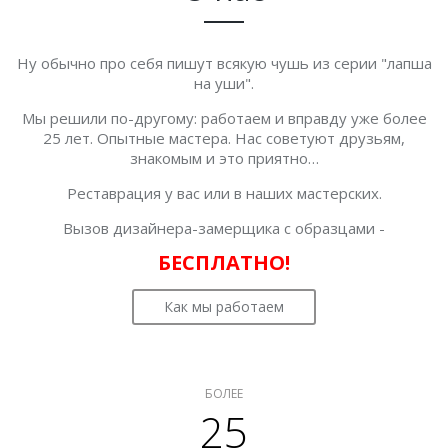
Ну обычно про себя пишут всякую чушь из серии "лапша
на уши".
Мы решили по-другому: работаем и вправду уже более
25 лет. Опытные мастера. Нас советуют друзьям,
знакомым и это приятно…
Реставрация у вас или в наших мастерских.
Вызов дизайнера-замерщика с образцами -
БЕСПЛАТНО!
Как мы работаем
БОЛЕЕ
25