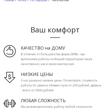
Главная
АРХИВ
Реставрация
Нагатинская
Ваш комфорт
КАЧЕСТВО на ДОМУ
В отличие от большинства фирм (90%) - мы
выполняем работы на Вашей территории также
качественно, как в своих мастерских
НИЗКИЕ ЦЕНЫ
У нас реально низкие цены. Посмотрите, стоимость
работы по замена обивки стула от 200 рублей, дивана
- всего от 3000 рублей
ЛЮБАЯ СЛОЖНОСТЬ
Мы можем выполнить работу любой сложности.