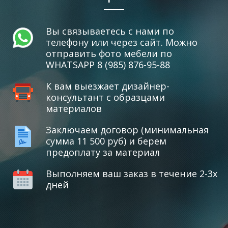
Вы связываетесь с нами по
телефону или через сайт. Можно
отправить фото мебели по
WHATSAPP 8 (985) 876-95-88
К вам выезжает дизайнер-
консультант с образцами
материалов
Заключаем договор (минимальная
сумма 11 500 руб) и берем
предоплату за материал
Выполняем ваш заказ в течение 2-3х
дней