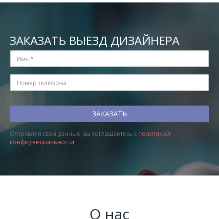
ЗАКАЗАТЬ ВЫЕЗД ДИЗАЙНЕРА
Отправляя свои данные, вы соглашаетесь с
политикой
конфиденциальности
О нас