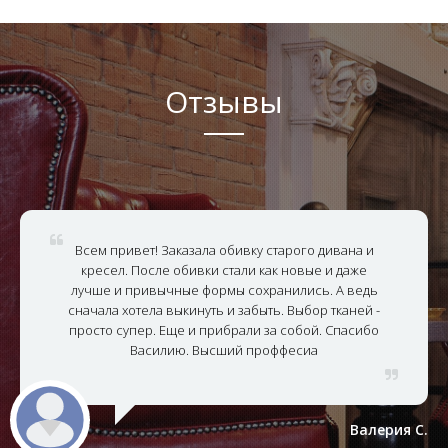
Отзывы
Всем привет! Заказала обивку старого дивана и
кресел. После обивки стали как новые и даже
лучше и привычные формы сохранились. А ведь
сначала хотела выкинуть и забыть. Выбор тканей -
просто супер. Еще и прибрали за собой. Спасибо
Василию. Высший проффесиа
Валерия С.