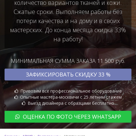
количество вариантов тканей и кожи.
Сжатые сроки. Выполняем работы без
потери качества и на дому и в своих
мастерских. До конца месяца скидка 33%
на работу!
МИНИМАЛЬНАЯ СУММА ЗАКАЗА 11 500 руб.
ЗАФИКСИРОВАТЬ СКИДКУ 33 %
Привозим всё профессиональное оборудование
Опытные мастера-москвичи с 25 летним стажем
Выезд дизайнера с образцами бесплатно
ОЦЕНКА ПО ФОТО ЧЕРЕЗ WHATSAPP