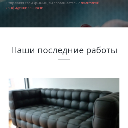
Отправляя свои данные, вы соглашаетесь с
политикой
конфиденциальности
Наши последние работы