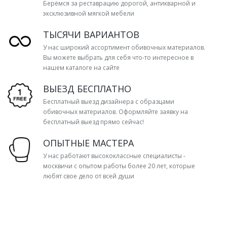
Берёмся за реставрацию дорогой, антикварной и
эксклюзивной мягкой мебели
ТЫСЯЧИ ВАРИАНТОВ
У нас широкий ассортимент обивочных материалов.
Вы можете выбрать для себя что-то интересное в
нашем каталоге на сайте
ВЫЕЗД БЕСПЛАТНО
Бесплатный выезд дизайнера с образцами
обивочных материалов. Оформляйте заявку на
бесплатный выезд прямо сейчас!
ОПЫТНЫЕ МАСТЕРА
У нас работают высококлассные специалисты -
москвичи с опытом работы более 20 лет, которые
любят свое дело от всей души