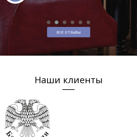
все отзывы
Наши клиенты