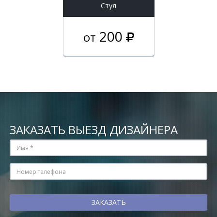
Стул
200
от
ЗАКАЗАТЬ ВЫЕЗД ДИЗАЙНЕРА