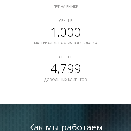
ЛЕТ НА РЫНКЕ
СВЫШЕ
1,000
МАТЕРИАЛОВ РАЗЛИЧНОГО КЛАССА
СВЫШЕ
4,799
ДОВОЛЬНЫХ КЛИЕНТОВ
Как мы работаем