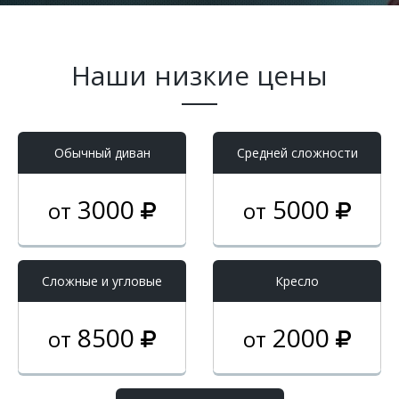
Наши низкие цены
Обычный диван
Средней сложности
3000
5000
от
от
Cложные и угловые
Кресло
8500
2000
от
от