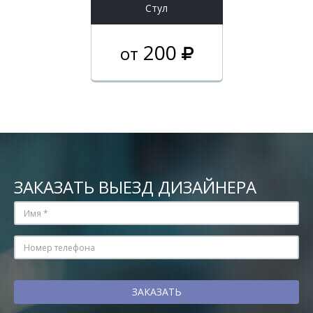
Стул
200
от
ЗАКАЗАТЬ ВЫЕЗД ДИЗАЙНЕРА