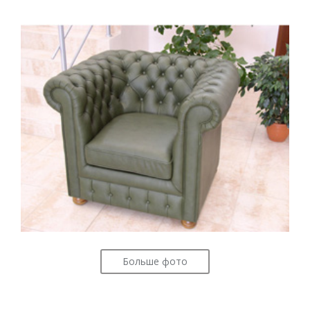
Больше фото