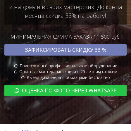
и на дому и в своих мастерских. До конца
месяца скидка 33% на работу!
МИНИМАЛЬНАЯ СУММА ЗАКАЗА 11 500 руб.
ЗАФИКСИРОВАТЬ СКИДКУ 33 %
Привозим всё профессиональное оборудование
Опытные мастера-москвичи с 25 летним стажем
Выезд дизайнера с образцами бесплатно
ОЦЕНКА ПО ФОТО ЧЕРЕЗ WHATSAPP