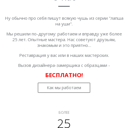
Ну обычно про себя пишут всякую чушь из серии "лапша
на уши".
Мы решили по-другому: работаем и вправду уже более
25 лет. Опытные мастера. Нас советуют друзьям,
знакомым и это приятно…
Реставрация у вас или в наших мастерских.
Вызов дизайнера-замерщика с образцами -
БЕСПЛАТНО!
Как мы работаем
БОЛЕЕ
25