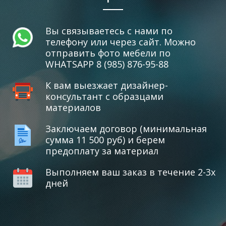
Вы связываетесь с нами по
телефону или через сайт. Можно
отправить фото мебели по
WHATSAPP 8 (985) 876-95-88
К вам выезжает дизайнер-
консультант с образцами
материалов
Заключаем договор (минимальная
сумма 11 500 руб) и берем
предоплату за материал
Выполняем ваш заказ в течение 2-3х
дней