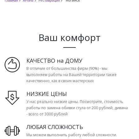
Главная
АРХИВ
Реставрация
Ногинск
Ваш комфорт
КАЧЕСТВО на ДОМУ
В отличие от большинства фирм (90%) - мы
выполняем работы на Вашей территории также
качественно, как в своих мастерских
НИЗКИЕ ЦЕНЫ
У нас реально низкие цены. Посмотрите, стоимость
работы по замена обивки стула от 200 рублей, дивана
- всего от 3000 рублей
ЛЮБАЯ СЛОЖНОСТЬ
Мы можем выполнить работу любой сложности.