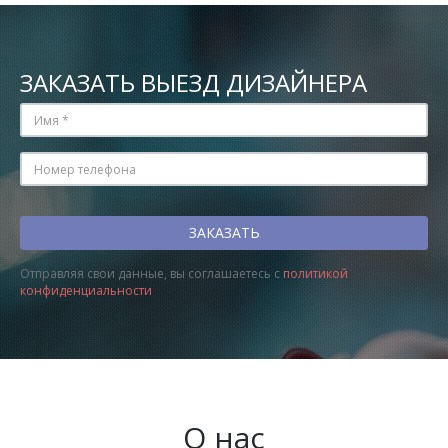
ЗАКАЗАТЬ ВЫЕЗД ДИЗАЙНЕРА
Отправляя свои данные, вы соглашаетесь с
политикой
конфиденциальности
О нас