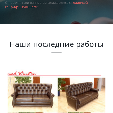
Отправляя свои данные, вы соглашаетесь с
политикой
конфиденциальности
Наши последние работы