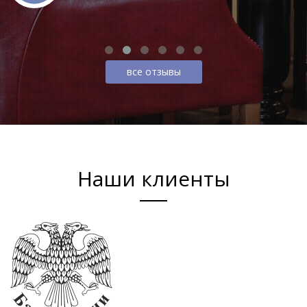
все отзывы
Наши клиенты