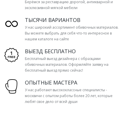
Берёмся за реставрацию дорогой, антикварной и
эксклюзивной мягкой мебели
ТЫСЯЧИ ВАРИАНТОВ
У нас широкий ассортимент обивочных материалов.
Вы можете выбрать для себя что-то интересное в
нашем каталоге на сайте
ВЫЕЗД БЕСПЛАТНО
Бесплатный выезд дизайнера с образцами
обивочных материалов. Оформляйте заявку на
бесплатный выезд прямо сейчас!
ОПЫТНЫЕ МАСТЕРА
У нас работают высококлассные специалисты -
москвичи с опытом работы более 20 лет, которые
любят свое дело от всей души