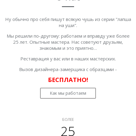
Ну обычно про себя пишут всякую чушь из серии "лапша
на уши".
Мы решили по-другому: работаем и вправду уже более
25 лет. Опытные мастера. Нас советуют друзьям,
знакомым и это приятно…
Реставрация у вас или в наших мастерских.
Вызов дизайнера-замерщика с образцами -
БЕСПЛАТНО!
Как мы работаем
БОЛЕЕ
25