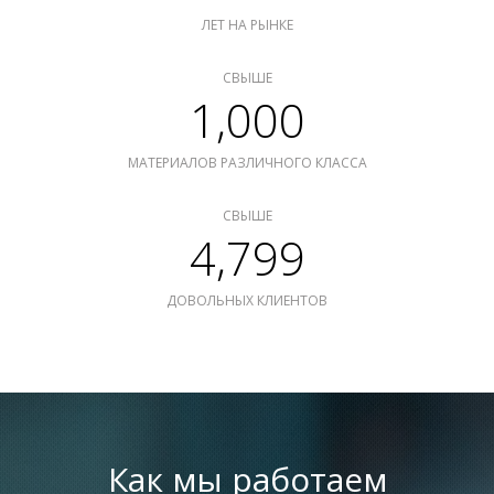
ЛЕТ НА РЫНКЕ
СВЫШЕ
1,000
МАТЕРИАЛОВ РАЗЛИЧНОГО КЛАССА
СВЫШЕ
4,799
ДОВОЛЬНЫХ КЛИЕНТОВ
Как мы работаем