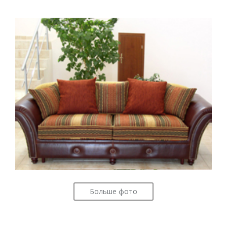
Больше фото