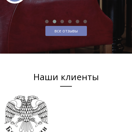
все отзывы
Наши клиенты