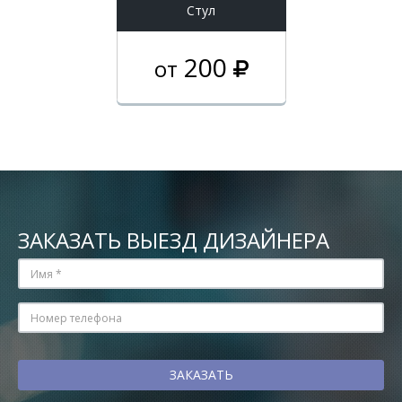
Стул
200
от
ЗАКАЗАТЬ ВЫЕЗД ДИЗАЙНЕРА