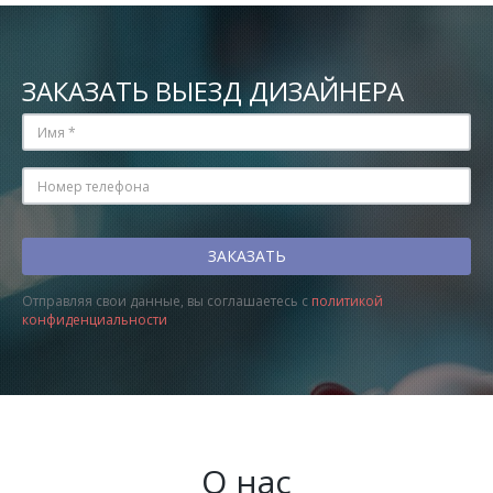
ЗАКАЗАТЬ ВЫЕЗД ДИЗАЙНЕРА
Отправляя свои данные, вы соглашаетесь с
политикой
конфиденциальности
О нас