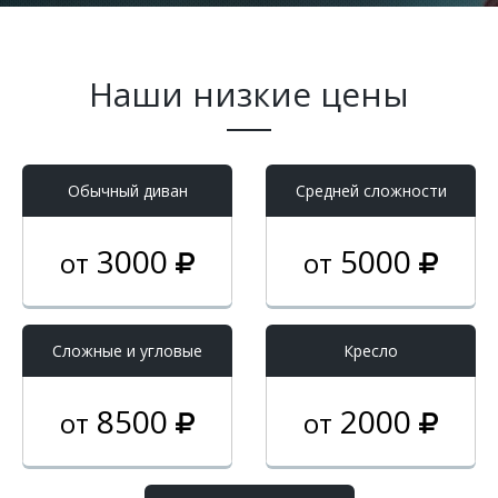
Наши низкие цены
Обычный диван
Средней сложности
3000
5000
от
от
Cложные и угловые
Кресло
8500
2000
от
от