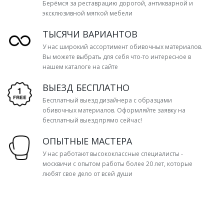
Берёмся за реставрацию дорогой, антикварной и
эксклюзивной мягкой мебели
ТЫСЯЧИ ВАРИАНТОВ
У нас широкий ассортимент обивочных материалов.
Вы можете выбрать для себя что-то интересное в
нашем каталоге на сайте
ВЫЕЗД БЕСПЛАТНО
Бесплатный выезд дизайнера с образцами
обивочных материалов. Оформляйте заявку на
бесплатный выезд прямо сейчас!
ОПЫТНЫЕ МАСТЕРА
У нас работают высококлассные специалисты -
москвичи с опытом работы более 20 лет, которые
любят свое дело от всей души