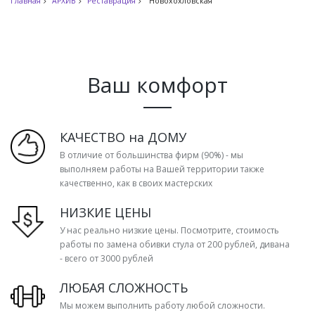
Главная
АРХИВ
Реставрация
Новохохловская
Ваш комфорт
КАЧЕСТВО на ДОМУ
В отличие от большинства фирм (90%) - мы
выполняем работы на Вашей территории также
качественно, как в своих мастерских
НИЗКИЕ ЦЕНЫ
У нас реально низкие цены. Посмотрите, стоимость
работы по замена обивки стула от 200 рублей, дивана
- всего от 3000 рублей
ЛЮБАЯ СЛОЖНОСТЬ
Мы можем выполнить работу любой сложности.