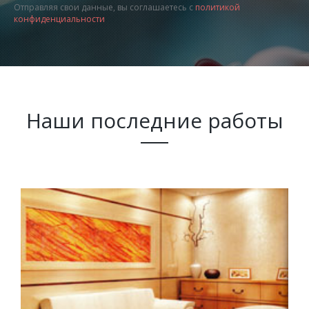
Отправляя свои данные, вы соглашаетесь с
политикой
конфиденциальности
Наши последние работы