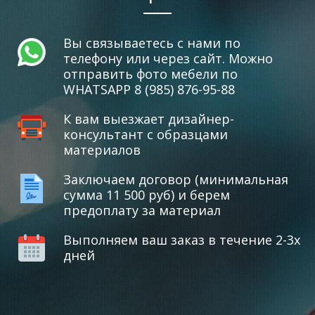
Вы связываетесь с нами по
телефону или через сайт. Можно
отправить фото мебели по
WHATSAPP 8 (985) 876-95-88
К вам выезжает дизайнер-
консультант с образцами
материалов
Заключаем договор (минимальная
сумма 11 500 руб) и берем
предоплату за материал
Выполняем ваш заказ в течение 2-3х
дней