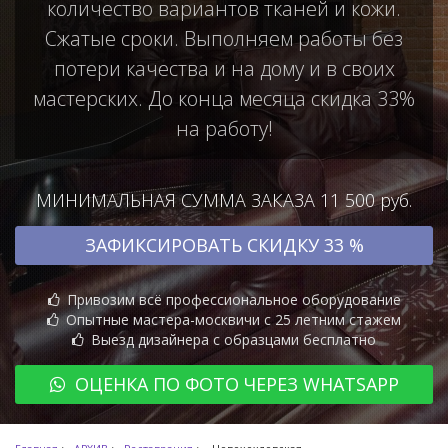
количество вариантов тканей и кожи.
Сжатые сроки. Выполняем работы без
потери качества и на дому и в своих
мастерских. До конца месяца скидка 33%
на работу!
МИНИМАЛЬНАЯ СУММА ЗАКАЗА 11 500 руб.
ЗАФИКСИРОВАТЬ СКИДКУ 33 %
Привозим всё профессиональное оборудование
Опытные мастера-москвичи с 25 летним стажем
Выезд дизайнера с образцами бесплатно
ОЦЕНКА ПО ФОТО ЧЕРЕЗ WHATSAPP