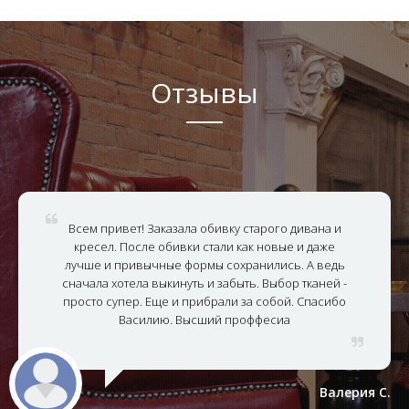
Отзывы
Всем привет! Заказала обивку старого дивана и
кресел. После обивки стали как новые и даже
лучше и привычные формы сохранились. А ведь
сначала хотела выкинуть и забыть. Выбор тканей -
просто супер. Еще и прибрали за собой. Спасибо
Василию. Высший проффесиа
Валерия С.