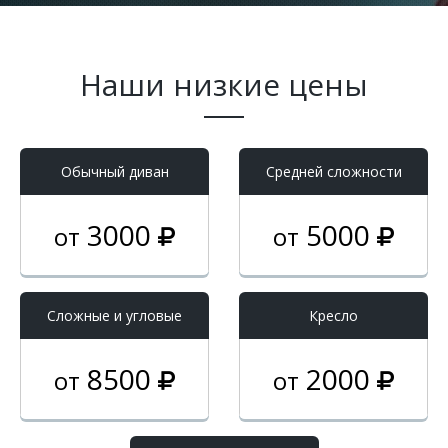
Наши низкие цены
Обычный диван
Средней сложности
3000
5000
от
от
Cложные и угловые
Кресло
8500
2000
от
от