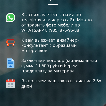
Вы связываетесь с нами по
телефону или через сайт. Можно
отправить фото мебели по
WHATSAPP 8 (985) 876-95-88
К вам выезжает дизайнер-
консультант с образцами
материалов
Заключаем договор (минимальная
сумма 11 500 руб) и берем
предоплату за материал
Выполняем ваш заказ в течение 2-3х
дней