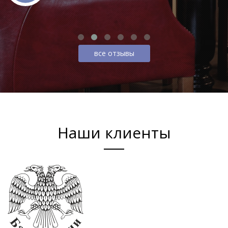
все отзывы
Наши клиенты