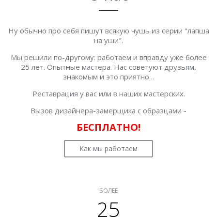
Ну обычно про себя пишут всякую чушь из серии "лапша
на уши".
Мы решили по-другому: работаем и вправду уже более
25 лет. Опытные мастера. Нас советуют друзьям,
знакомым и это приятно…
Реставрация у вас или в наших мастерских.
Вызов дизайнера-замерщика с образцами -
БЕСПЛАТНО!
Как мы работаем
БОЛЕЕ
25