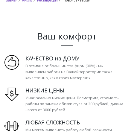
Главная
АРХИВ
Реставрация
Новоясеневская
Ваш комфорт
КАЧЕСТВО на ДОМУ
В отличие от большинства фирм (90%) - мы
выполняем работы на Вашей территории также
качественно, как в своих мастерских
НИЗКИЕ ЦЕНЫ
У нас реально низкие цены. Посмотрите, стоимость
работы по замена обивки стула от 200 рублей, дивана
- всего от 3000 рублей
ЛЮБАЯ СЛОЖНОСТЬ
Мы можем выполнить работу любой сложности.