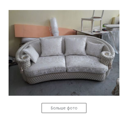
Больше фото