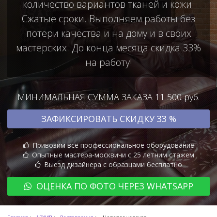
количество вариантов тканей и кожи.
Сжатые сроки. Выполняем работы без
потери качества и на дому и в своих
мастерских. До конца месяца скидка 33%
на работу!
МИНИМАЛЬНАЯ СУММА ЗАКАЗА 11 500 руб.
ЗАФИКСИРОВАТЬ СКИДКУ 33 %
Привозим всё профессиональное оборудование
Опытные мастера-москвичи с 25 летним стажем
Выезд дизайнера с образцами бесплатно
ОЦЕНКА ПО ФОТО ЧЕРЕЗ WHATSAPP