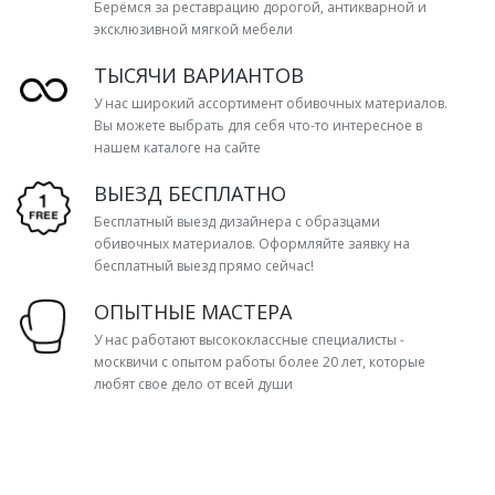
Берёмся за реставрацию дорогой, антикварной и
эксклюзивной мягкой мебели
ТЫСЯЧИ ВАРИАНТОВ
У нас широкий ассортимент обивочных материалов.
Вы можете выбрать для себя что-то интересное в
нашем каталоге на сайте
ВЫЕЗД БЕСПЛАТНО
Бесплатный выезд дизайнера с образцами
обивочных материалов. Оформляйте заявку на
бесплатный выезд прямо сейчас!
ОПЫТНЫЕ МАСТЕРА
У нас работают высококлассные специалисты -
москвичи с опытом работы более 20 лет, которые
любят свое дело от всей души