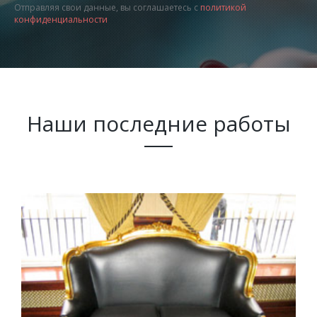
Отправляя свои данные, вы соглашаетесь с
политикой
конфиденциальности
Наши последние работы