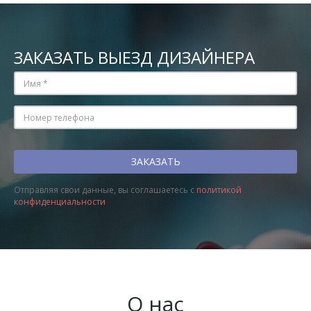
ЗАКАЗАТЬ ВЫЕЗД ДИЗАЙНЕРА
Отправляя свои данные, вы соглашаетесь с
политикой
конфиденциальности
О нас