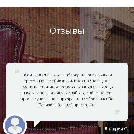
Отзывы
Всем привет! Заказала обивку старого дивана и
кресел. После обивки стали как новые и даже
лучше и привычные формы сохранились. А ведь
сначала хотела выкинуть и забыть. Выбор тканей -
просто супер. Еще и прибрали за собой. Спасибо
Василию. Высший проффесиа
Валерия С.