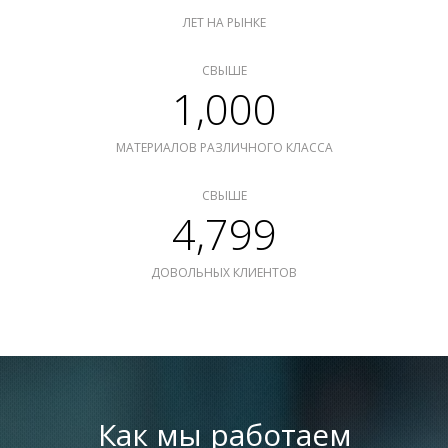
ЛЕТ НА РЫНКЕ
СВЫШЕ
1,000
МАТЕРИАЛОВ РАЗЛИЧНОГО КЛАССА
СВЫШЕ
4,799
ДОВОЛЬНЫХ КЛИЕНТОВ
Как мы работаем