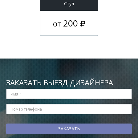
Стул
200
от
ЗАКАЗАТЬ ВЫЕЗД ДИЗАЙНЕРА