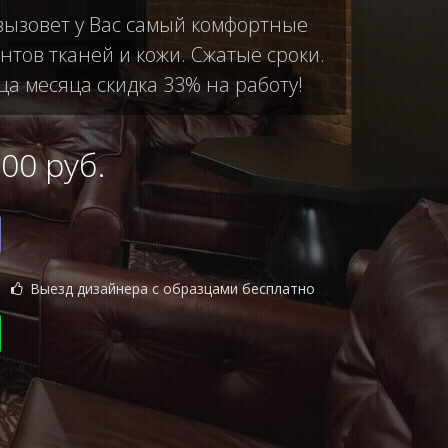
 вызовет у Вас самый комфортные
тов тканей и кожи. Сжатые сроки.
ца месяца скидка 33% на работу!
0 руб.
Выезд дизайнера с образцами бесплатно