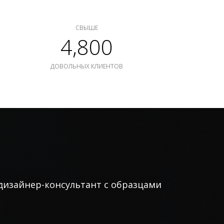
СВЫШЕ
4,800
ДОВОЛЬНЫХ КЛИЕНТОВ
дизайнер-консультант с образцами