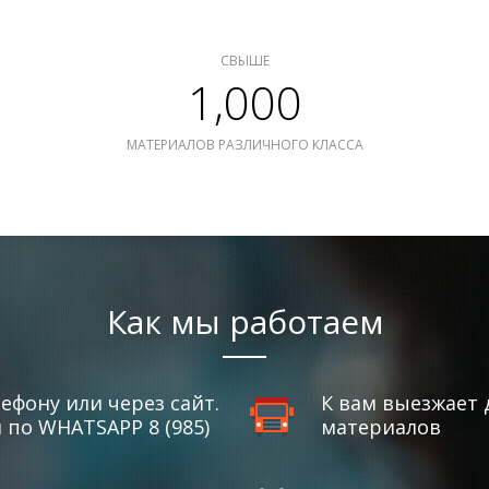
СВЫШЕ
1,000
МАТЕРИАЛОВ РАЗЛИЧНОГО КЛАССА
Как мы работаем
ефону или через сайт.
К вам выезжает 
по WHATSAPP 8 (985)
материалов