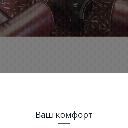
Ваш комфорт