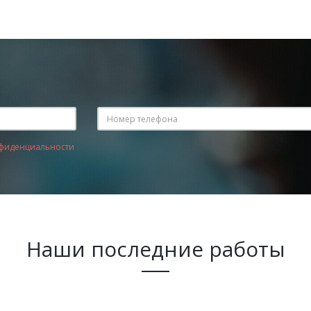
фиденциальности
Наши последние работы