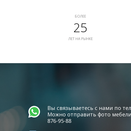
БОЛЕЕ
25
ЛЕТ НА РЫНКЕ
Вы связываетесь с нами по тел
Можно отправить фото мебели 
876-95-88