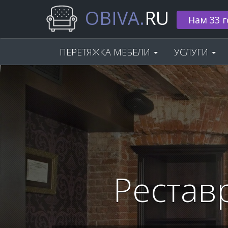
OBIVA.
RU
Нам 33 г
ПЕРЕТЯЖКА МЕБЕЛИ
УСЛУГИ
Рестав