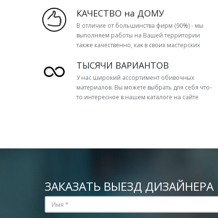
КАЧЕСТВО на ДОМУ
В отличие от большинства фирм (90%) - мы
выполняем работы на Вашей территории
также качественно, как в своих мастерских
ТЫСЯЧИ ВАРИАНТОВ
У нас широкий ассортимент обивочных
материалов. Вы можете выбрать для себя что-
то интересное в нашем каталоге на сайте
ЗАКАЗАТЬ ВЫЕЗД ДИЗАЙНЕРА