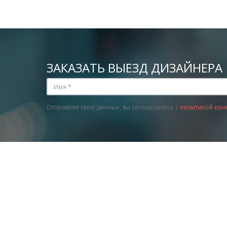
ЗАКАЗАТЬ ВЫЕЗД ДИЗАЙНЕРА
Отправляя свои данные, вы соглашаетесь с
политикой кон