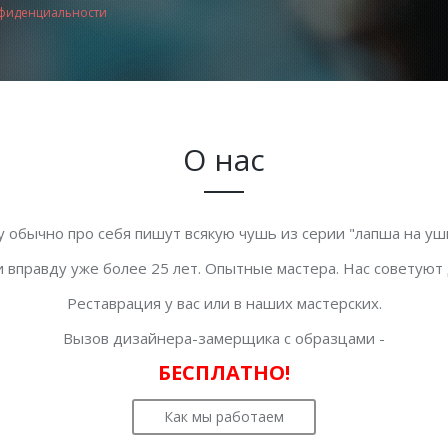
фиденциальности
О нас
у обычно про себя пишут всякую чушь из серии "лапша на уши
 вправду уже более 25 лет. Опытные мастера. Нас советуют
Реставрация у вас или в наших мастерских.
Вызов дизайнера-замерщика с образцами -
БЕСПЛАТНО!
Как мы работаем