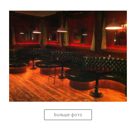
Больше фото