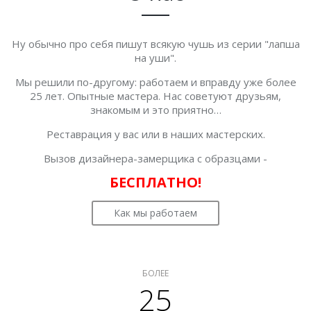
Ну обычно про себя пишут всякую чушь из серии "лапша
на уши".
Мы решили по-другому: работаем и вправду уже более
25 лет. Опытные мастера. Нас советуют друзьям,
знакомым и это приятно…
Реставрация у вас или в наших мастерских.
Вызов дизайнера-замерщика с образцами -
БЕСПЛАТНО!
Как мы работаем
БОЛЕЕ
25