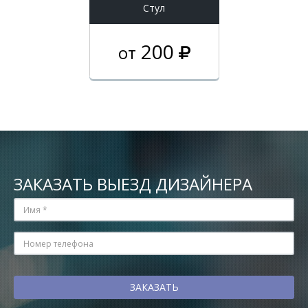
Стул
200
от
ЗАКАЗАТЬ ВЫЕЗД ДИЗАЙНЕРА