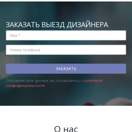
ЗАКАЗАТЬ ВЫЕЗД ДИЗАЙНЕРА
Отправляя свои данные, вы соглашаетесь с
политикой
конфиденциальности
О нас