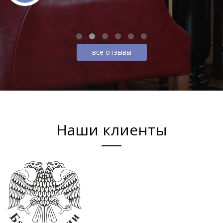
все отзывы
Наши клиенты