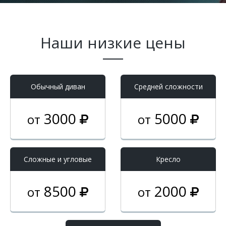
Наши низкие цены
Обычный диван
Средней сложности
3000
5000
от
от
Cложные и угловые
Кресло
8500
2000
от
от