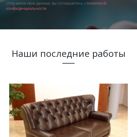
Отправляя свои данные, вы соглашаетесь с
политикой
конфиденциальности
Наши последние работы