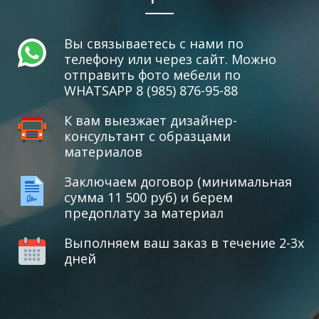
Вы связываетесь с нами по
телефону или через сайт. Можно
отправить фото мебели по
WHATSAPP 8 (985) 876-95-88
К вам выезжает дизайнер-
консультант с образцами
материалов
Заключаем договор (минимальная
сумма 11 500 руб) и берем
предоплату за материал
Выполняем ваш заказ в течение 2-3х
дней