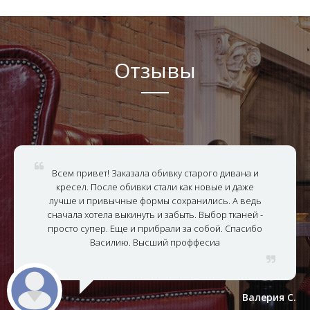
Отзывы
Всем привет! Заказала обивку старого дивана и
кресел. После обивки стали как новые и даже
лучше и привычные формы сохранились. А ведь
сначала хотела выкинуть и забыть. Выбор тканей -
просто супер. Еще и прибрали за собой. Спасибо
Василию. Высший проффесиа
Валерия С.