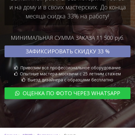
и на дому и в своих мастерских. До конца
месяца скидка 33% на работу!
МИНИМАЛЬНАЯ СУММА ЗАКАЗА 11 500 руб.
ЗАФИКСИРОВАТЬ СКИДКУ 33 %
Привозим всё профессиональное оборудование
Опытные мастера-москвичи с 25 летним стажем
Выезд дизайнера с образцами бесплатно
ОЦЕНКА ПО ФОТО ЧЕРЕЗ WHATSAPP