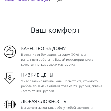
Главная
АРХИВ
Реставрация
Сходня
Ваш комфорт
КАЧЕСТВО на ДОМУ
В отличие от большинства фирм (90%) - мы
выполняем работы на Вашей территории также
качественно, как в своих мастерских
НИЗКИЕ ЦЕНЫ
У нас реально низкие цены. Посмотрите, стоимость
работы по замена обивки стула от 200 рублей, дивана
- всего от 3000 рублей
ЛЮБАЯ СЛОЖНОСТЬ
Мы можем выполнить работу любой сложности.