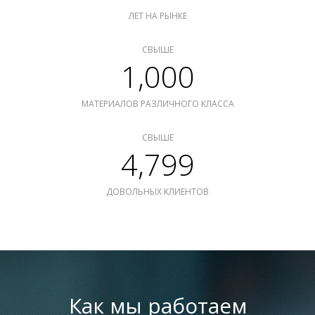
ЛЕТ НА РЫНКЕ
СВЫШЕ
1,000
МАТЕРИАЛОВ РАЗЛИЧНОГО КЛАССА
СВЫШЕ
4,799
ДОВОЛЬНЫХ КЛИЕНТОВ
Как мы работаем