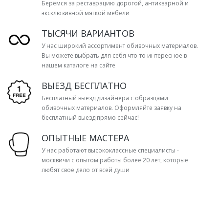
Берёмся за реставрацию дорогой, антикварной и
эксклюзивной мягкой мебели
ТЫСЯЧИ ВАРИАНТОВ
У нас широкий ассортимент обивочных материалов.
Вы можете выбрать для себя что-то интересное в
нашем каталоге на сайте
ВЫЕЗД БЕСПЛАТНО
Бесплатный выезд дизайнера с образцами
обивочных материалов. Оформляйте заявку на
бесплатный выезд прямо сейчас!
ОПЫТНЫЕ МАСТЕРА
У нас работают высококлассные специалисты -
москвичи с опытом работы более 20 лет, которые
любят свое дело от всей души