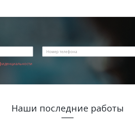
фиденциальности
Наши последние работы