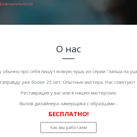
фиденциальности
О нас
у обычно про себя пишут всякую чушь из серии "лапша на уши
 вправду уже более 25 лет. Опытные мастера. Нас советуют
Реставрация у вас или в наших мастерских.
Вызов дизайнера-замерщика с образцами -
БЕСПЛАТНО!
Как мы работаем