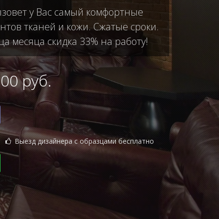
ызовет у Вас самый комфортные
тов тканей и кожи. Сжатые сроки.
ца месяца скидка 33% на работу!
0 руб.
Выезд дизайнера с образцами бесплатно