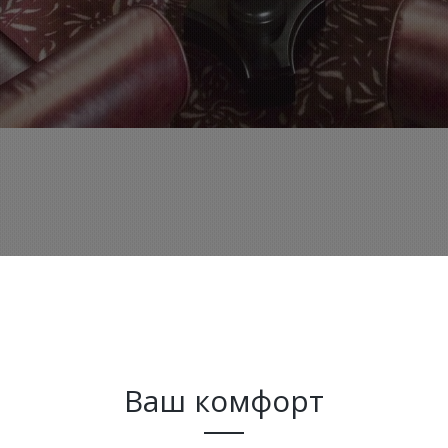
Ваш комфорт