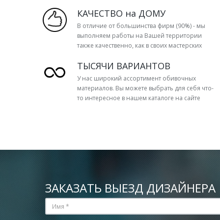
КАЧЕСТВО на ДОМУ
В отличие от большинства фирм (90%) - мы
выполняем работы на Вашей территории
также качественно, как в своих мастерских
ТЫСЯЧИ ВАРИАНТОВ
У нас широкий ассортимент обивочных
материалов. Вы можете выбрать для себя что-
то интересное в нашем каталоге на сайте
ЗАКАЗАТЬ ВЫЕЗД ДИЗАЙНЕРА