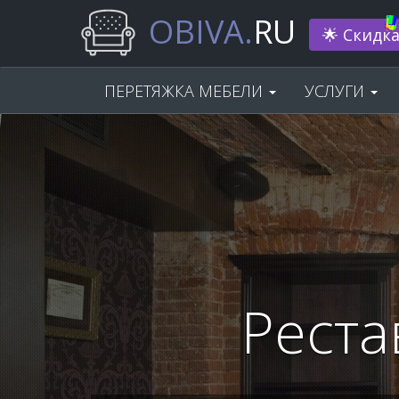
OBIVA.
RU
Нам 33 г
ПЕРЕТЯЖКА МЕБЕЛИ
УСЛУГИ
Реста