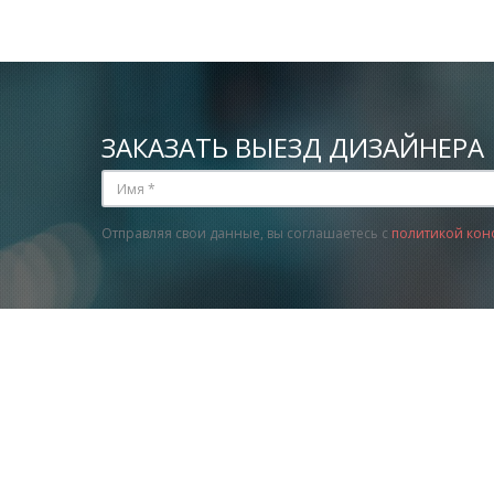
ЗАКАЗАТЬ ВЫЕЗД ДИЗАЙНЕРА
Отправляя свои данные, вы соглашаетесь с
политикой кон