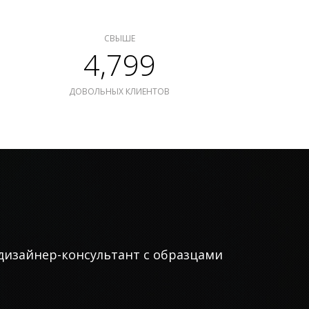
СВЫШЕ
4,799
ДОВОЛЬНЫХ КЛИЕНТОВ
дизайнер-консультант с образцами