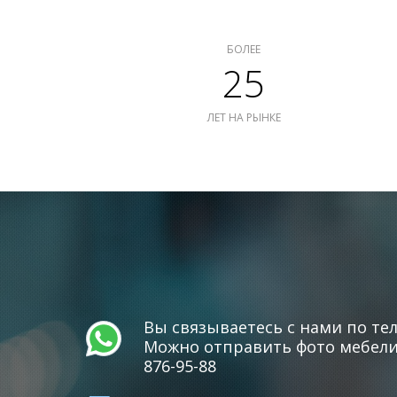
БОЛЕЕ
25
ЛЕТ НА РЫНКЕ
Вы связываетесь с нами по тел
Можно отправить фото мебели 
876-95-88