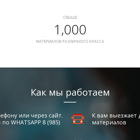
СВЫШЕ
1,000
МАТЕРИАЛОВ РАЗЛИЧНОГО КЛАССА
Как мы работаем
ефону или через сайт.
К вам выезжает 
по WHATSAPP 8 (985)
материалов