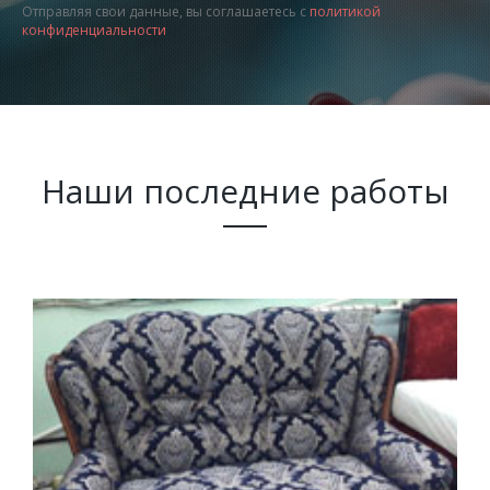
Отправляя свои данные, вы соглашаетесь с
политикой
конфиденциальности
Наши последние работы