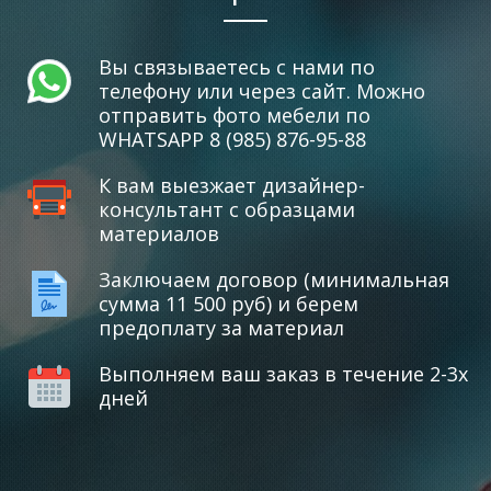
Вы связываетесь с нами по
телефону или через сайт. Можно
отправить фото мебели по
WHATSAPP 8 (985) 876-95-88
К вам выезжает дизайнер-
консультант с образцами
материалов
Заключаем договор (минимальная
сумма 11 500 руб) и берем
предоплату за материал
Выполняем ваш заказ в течение 2-3х
дней