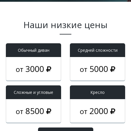
Наши низкие цены
Обычный диван
Средней сложности
3000
5000
от
от
Cложные и угловые
Кресло
8500
2000
от
от