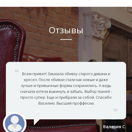
Отзывы
Всем привет! Заказала обивку старого дивана и
кресел. После обивки стали как новые и даже
лучше и привычные формы сохранились. А ведь
сначала хотела выкинуть и забыть. Выбор тканей -
просто супер. Еще и прибрали за собой. Спасибо
Василию. Высший проффесиа
Валерия С.