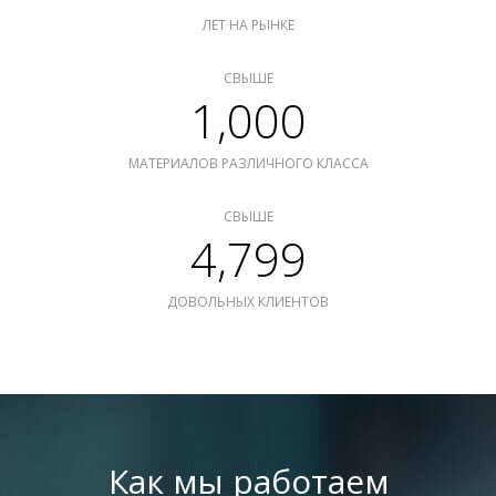
ЛЕТ НА РЫНКЕ
СВЫШЕ
1,000
МАТЕРИАЛОВ РАЗЛИЧНОГО КЛАССА
СВЫШЕ
4,799
ДОВОЛЬНЫХ КЛИЕНТОВ
Как мы работаем