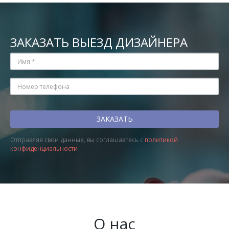
ЗАКАЗАТЬ ВЫЕЗД ДИЗАЙНЕРА
Отправляя свои данные, вы соглашаетесь с
политикой
конфиденциальности
О нас