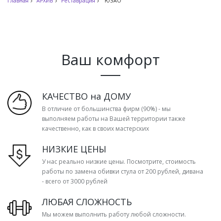
Главная
АРХИВ
Реставрация
ЮЗАО
Ваш комфорт
КАЧЕСТВО на ДОМУ
В отличие от большинства фирм (90%) - мы
выполняем работы на Вашей территории также
качественно, как в своих мастерских
НИЗКИЕ ЦЕНЫ
У нас реально низкие цены. Посмотрите, стоимость
работы по замена обивки стула от 200 рублей, дивана
- всего от 3000 рублей
ЛЮБАЯ СЛОЖНОСТЬ
Мы можем выполнить работу любой сложности.