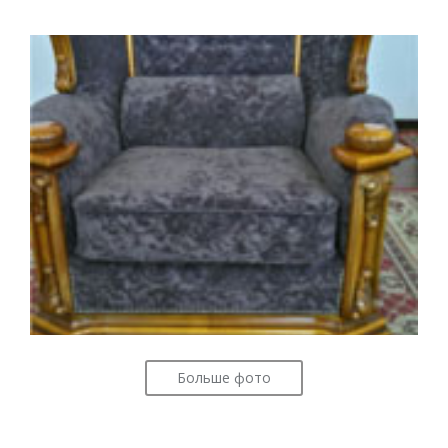
Больше фото