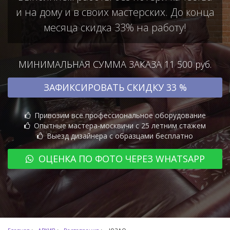
и на дому и в своих мастерских. До конца
месяца скидка 33% на работу!
МИНИМАЛЬНАЯ СУММА ЗАКАЗА 11 500 руб.
ЗАФИКСИРОВАТЬ СКИДКУ 33 %
Привозим всё профессиональное оборудование
Опытные мастера-москвичи с 25 летним стажем
Выезд дизайнера с образцами бесплатно
ОЦЕНКА ПО ФОТО ЧЕРЕЗ WHATSAPP