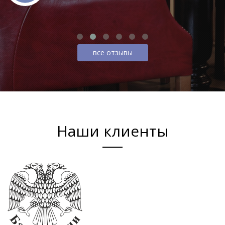
все отзывы
Наши клиенты