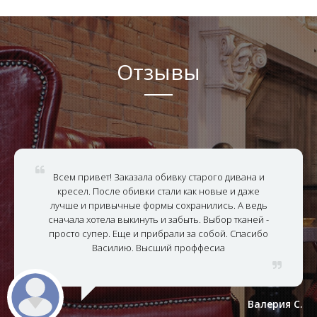
Отзывы
Всем привет! Заказала обивку старого дивана и
кресел. После обивки стали как новые и даже
лучше и привычные формы сохранились. А ведь
сначала хотела выкинуть и забыть. Выбор тканей -
просто супер. Еще и прибрали за собой. Спасибо
Василию. Высший проффесиа
Валерия С.