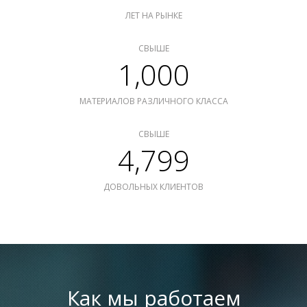
ЛЕТ НА РЫНКЕ
СВЫШЕ
1,000
МАТЕРИАЛОВ РАЗЛИЧНОГО КЛАССА
СВЫШЕ
4,799
ДОВОЛЬНЫХ КЛИЕНТОВ
Как мы работаем