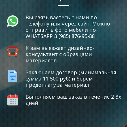
Вы связываетесь с нами по
телефону или через сайт. Можно
отправить фото мебели по
WHATSAPP 8 (985) 876-95-88
К вам выезжает дизайнер-
консультант с образцами
материалов
Заключаем договор (минимальная
сумма 11 500 руб) и берем
предоплату за материал
Выполняем ваш заказ в течение 2-3х
дней