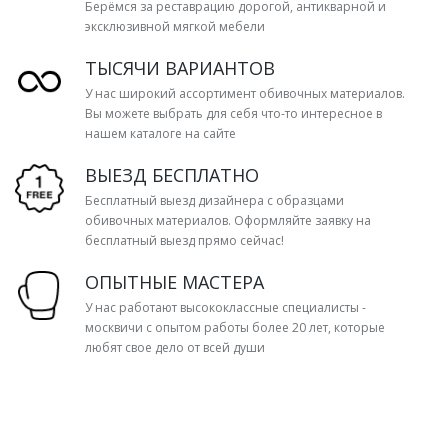
Берёмся за реставрацию дорогой, антикварной и
эксклюзивной мягкой мебели
ТЫСЯЧИ ВАРИАНТОВ
У нас широкий ассортимент обивочных материалов.
Вы можете выбрать для себя что-то интересное в
нашем каталоге на сайте
ВЫЕЗД БЕСПЛАТНО
Бесплатный выезд дизайнера с образцами
обивочных материалов. Оформляйте заявку на
бесплатный выезд прямо сейчас!
ОПЫТНЫЕ МАСТЕРА
У нас работают высококлассные специалисты -
москвичи с опытом работы более 20 лет, которые
любят свое дело от всей души