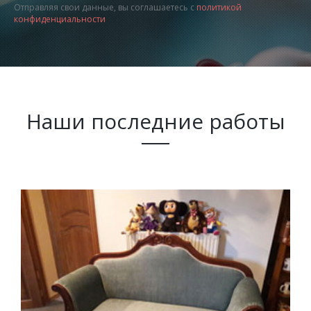
Отправляя свои данные, вы соглашаетесь с
политикой
конфиденциальности
Наши последние работы