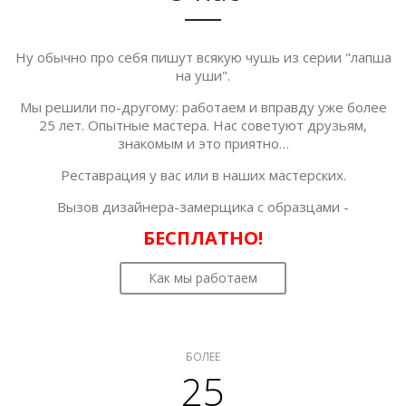
Ну обычно про себя пишут всякую чушь из серии "лапша
на уши".
Мы решили по-другому: работаем и вправду уже более
25 лет. Опытные мастера. Нас советуют друзьям,
знакомым и это приятно…
Реставрация у вас или в наших мастерских.
Вызов дизайнера-замерщика с образцами -
БЕСПЛАТНО!
Как мы работаем
БОЛЕЕ
25