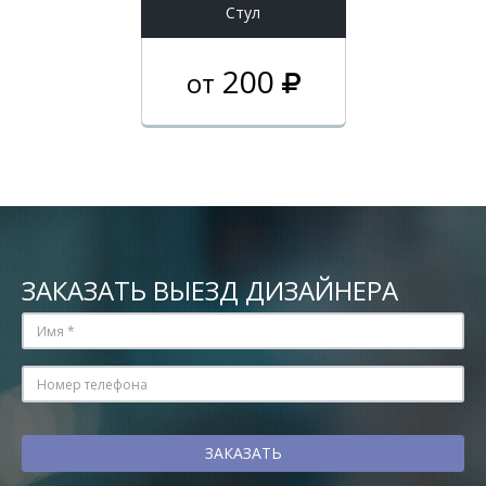
Стул
200
от
ЗАКАЗАТЬ ВЫЕЗД ДИЗАЙНЕРА