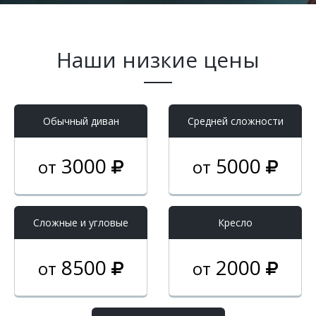
Наши низкие цены
Обычный диван
Средней сложности
3000
5000
от
от
Cложные и угловые
Кресло
8500
2000
от
от