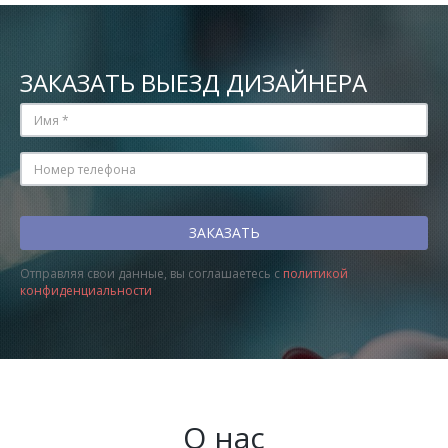
ЗАКАЗАТЬ ВЫЕЗД ДИЗАЙНЕРА
Отправляя свои данные, вы соглашаетесь с
политикой
конфиденциальности
О нас