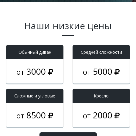
Наши низкие цены
Обычный диван
Средней сложности
3000
5000
от
от
Cложные и угловые
Кресло
8500
2000
от
от