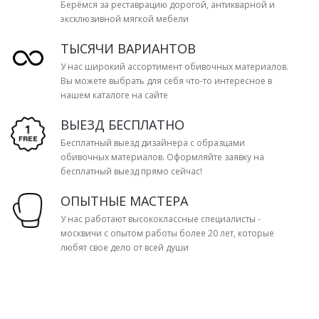
Берёмся за реставрацию дорогой, антикварной и
эксклюзивной мягкой мебели
ТЫСЯЧИ ВАРИАНТОВ
У нас широкий ассортимент обивочных материалов.
Вы можете выбрать для себя что-то интересное в
нашем каталоге на сайте
ВЫЕЗД БЕСПЛАТНО
Бесплатный выезд дизайнера с образцами
обивочных материалов. Оформляйте заявку на
бесплатный выезд прямо сейчас!
ОПЫТНЫЕ МАСТЕРА
У нас работают высококлассные специалисты -
москвичи с опытом работы более 20 лет, которые
любят свое дело от всей души