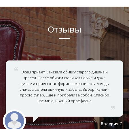
Отзывы
Всем привет! Заказала обивку старого дивана и
кресел. После обивки стали как новые и даже
лучше и привычные формы сохранились. А ведь
сначала хотела выкинуть и забыть. Выбор тканей -
просто супер. Еще и прибрали за собой. Спасибо
Василию. Высший проффесиа
Валерия С.