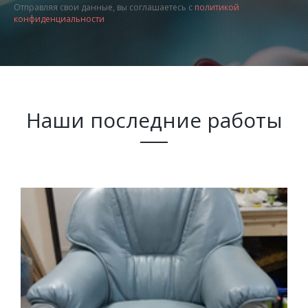
Отправляя свои данные, вы соглашаетесь с
политикой
конфиденциальности
Наши последние работы