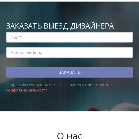
ЗАКАЗАТЬ ВЫЕЗД ДИЗАЙНЕРА
Отправляя свои данные, вы соглашаетесь с
политикой
конфиденциальности
О нас