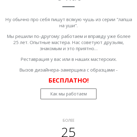
Ну обычно про себя пишут всякую чушь из серии "лапша
на уши".
Мы решили по-другому: работаем и вправду уже более
25 лет. Опытные мастера. Нас советуют друзьям,
знакомым и это приятно…
Реставрация у вас или в наших мастерских.
Вызов дизайнера-замерщика с образцами -
БЕСПЛАТНО!
Как мы работаем
БОЛЕЕ
25