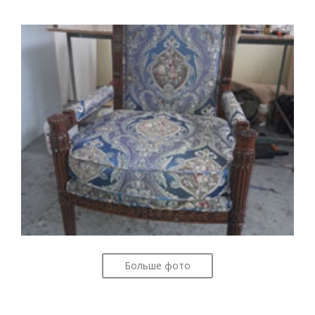
Больше фото