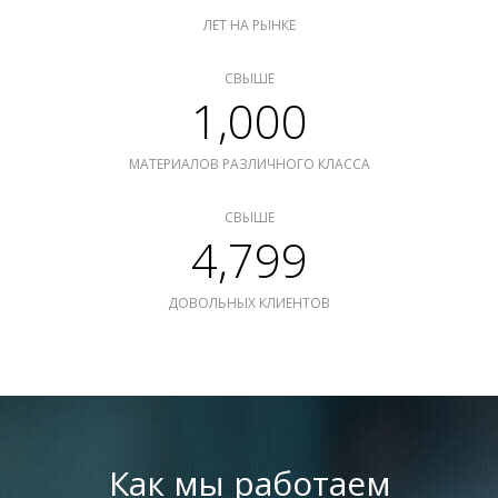
ЛЕТ НА РЫНКЕ
СВЫШЕ
1,000
МАТЕРИАЛОВ РАЗЛИЧНОГО КЛАССА
СВЫШЕ
4,799
ДОВОЛЬНЫХ КЛИЕНТОВ
Как мы работаем