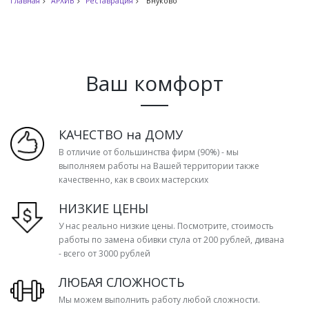
Главная
АРХИВ
Реставрация
Внуково
Ваш комфорт
КАЧЕСТВО на ДОМУ
В отличие от большинства фирм (90%) - мы
выполняем работы на Вашей территории также
качественно, как в своих мастерских
НИЗКИЕ ЦЕНЫ
У нас реально низкие цены. Посмотрите, стоимость
работы по замена обивки стула от 200 рублей, дивана
- всего от 3000 рублей
ЛЮБАЯ СЛОЖНОСТЬ
Мы можем выполнить работу любой сложности.