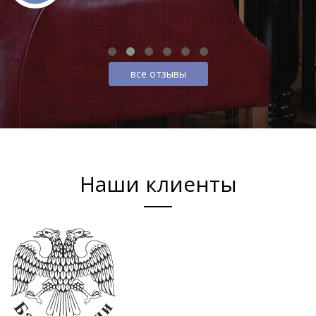
все отзывы
Наши клиенты