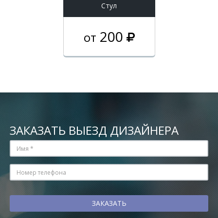
Стул
200
от
ЗАКАЗАТЬ ВЫЕЗД ДИЗАЙНЕРА