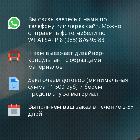
Вы связываетесь с нами по
телефону или через сайт. Можно
отправить фото мебели по
WHATSAPP 8 (985) 876-95-88
К вам выезжает дизайнер-
консультант с образцами
материалов
Заключаем договор (минимальная
сумма 11 500 руб) и берем
предоплату за материал
Выполняем ваш заказ в течение 2-3х
дней