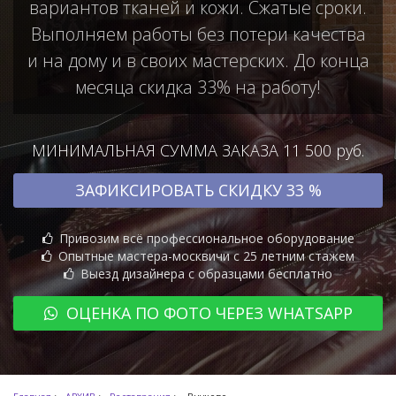
вариантов тканей и кожи. Сжатые сроки.
Выполняем работы без потери качества
и на дому и в своих мастерских. До конца
месяца скидка 33% на работу!
МИНИМАЛЬНАЯ СУММА ЗАКАЗА 11 500 руб.
ЗАФИКСИРОВАТЬ СКИДКУ 33 %
Привозим всё профессиональное оборудование
Опытные мастера-москвичи с 25 летним стажем
Выезд дизайнера с образцами бесплатно
ОЦЕНКА ПО ФОТО ЧЕРЕЗ WHATSAPP