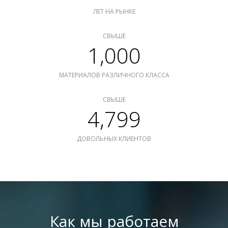
ЛЕТ НА РЫНКЕ
СВЫШЕ
1,000
МАТЕРИАЛОВ РАЗЛИЧНОГО КЛАССА
СВЫШЕ
4,799
ДОВОЛЬНЫХ КЛИЕНТОВ
Как мы работаем