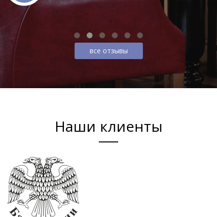
все отзывы
Наши клиенты