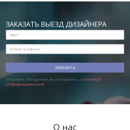
ЗАКАЗАТЬ ВЫЕЗД ДИЗАЙНЕРА
Отправляя свои данные, вы соглашаетесь с
политикой
конфиденциальности
О нас