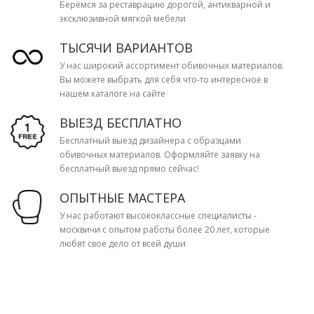
Берёмся за реставрацию дорогой, антикварной и
эксклюзивной мягкой мебели
ТЫСЯЧИ ВАРИАНТОВ
У нас широкий ассортимент обивочных материалов.
Вы можете выбрать для себя что-то интересное в
нашем каталоге на сайте
ВЫЕЗД БЕСПЛАТНО
Бесплатный выезд дизайнера с образцами
обивочных материалов. Оформляйте заявку на
бесплатный выезд прямо сейчас!
ОПЫТНЫЕ МАСТЕРА
У нас работают высококлассные специалисты -
москвичи с опытом работы более 20 лет, которые
любят свое дело от всей души