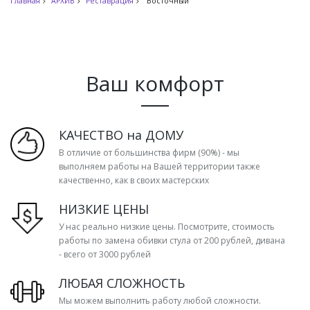
Главная
АРХИВ
Реставрация
Восточный
Ваш комфорт
КАЧЕСТВО на ДОМУ
В отличие от большинства фирм (90%) - мы
выполняем работы на Вашей территории также
качественно, как в своих мастерских
НИЗКИЕ ЦЕНЫ
У нас реально низкие цены. Посмотрите, стоимость
работы по замена обивки стула от 200 рублей, дивана
- всего от 3000 рублей
ЛЮБАЯ СЛОЖНОСТЬ
Мы можем выполнить работу любой сложности.