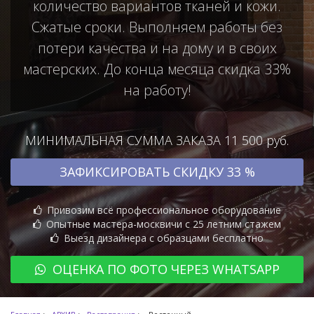
количество вариантов тканей и кожи.
Сжатые сроки. Выполняем работы без
потери качества и на дому и в своих
мастерских. До конца месяца скидка 33%
на работу!
МИНИМАЛЬНАЯ СУММА ЗАКАЗА 11 500 руб.
ЗАФИКСИРОВАТЬ СКИДКУ 33 %
Привозим всё профессиональное оборудование
Опытные мастера-москвичи с 25 летним стажем
Выезд дизайнера с образцами бесплатно
ОЦЕНКА ПО ФОТО ЧЕРЕЗ WHATSAPP