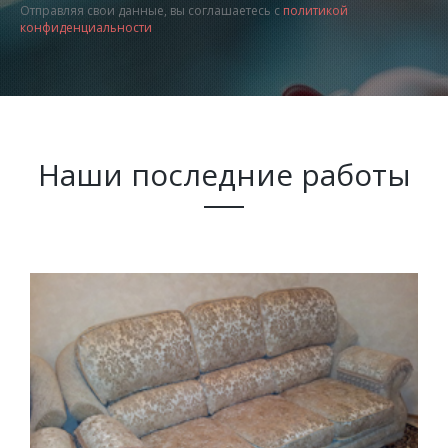
Отправляя свои данные, вы соглашаетесь с
политикой
конфиденциальности
Наши последние работы