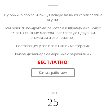
Ну обычно про себя пишут всякую чушь из серии "лапша
на уши".
Мы решили по-другому: работаем и вправду уже более
25 лет. Опытные мастера. Нас советуют друзьям,
знакомым и это приятно…
Реставрация у вас или в наших мастерских.
Вызов дизайнера-замерщика с образцами -
БЕСПЛАТНО!
Как мы работаем
БОЛЕЕ
25