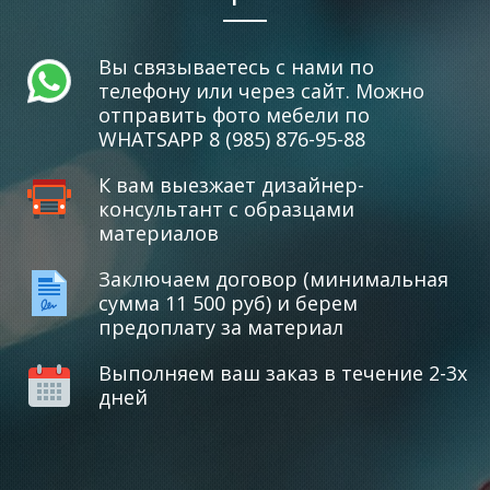
Вы связываетесь с нами по
телефону или через сайт. Можно
отправить фото мебели по
WHATSAPP 8 (985) 876-95-88
К вам выезжает дизайнер-
консультант с образцами
материалов
Заключаем договор (минимальная
сумма 11 500 руб) и берем
предоплату за материал
Выполняем ваш заказ в течение 2-3х
дней