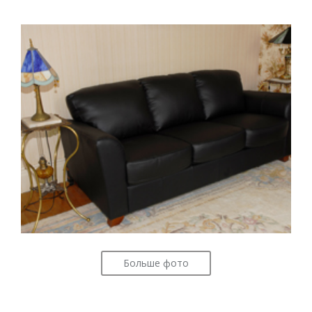
Больше фото