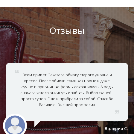
Отзывы
Всем привет! Заказала обивку старого дивана и
кресел. После обивки стали как новые и даже
лучше и привычные формы сохранились. А ведь
сначала хотела выкинуть и забыть. Выбор тканей -
просто супер. Еще и прибрали за собой. Спасибо
Василию. Высший проффесиа
Валерия С.