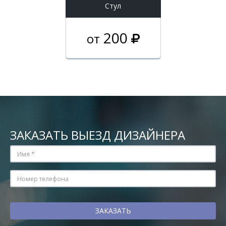
Стул
200
от
ЗАКАЗАТЬ ВЫЕЗД ДИЗАЙНЕРА