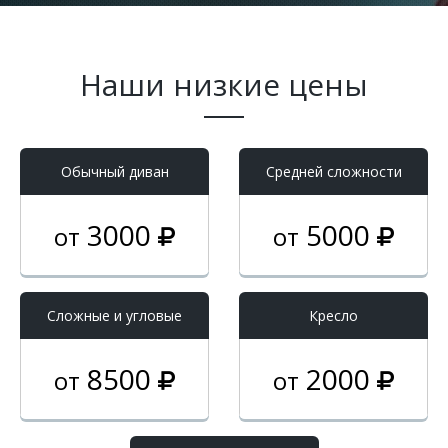
Наши низкие цены
Обычный диван
Средней сложности
3000
5000
от
от
Cложные и угловые
Кресло
8500
2000
от
от