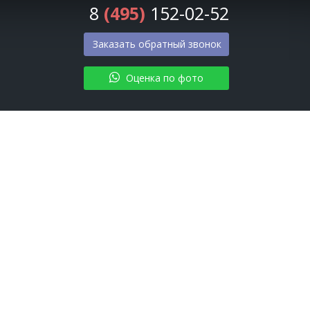
8
(495)
152-02-52
Заказать обратный звонок
Оценка по фото