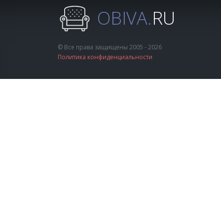
OBIVA.
RU
© Все права защищены 2005 - 2026
Политика конфиденциальности