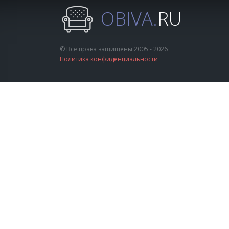
OBIVA.
RU
© Все права защищены 2005 - 2026
Политика конфиденциальности