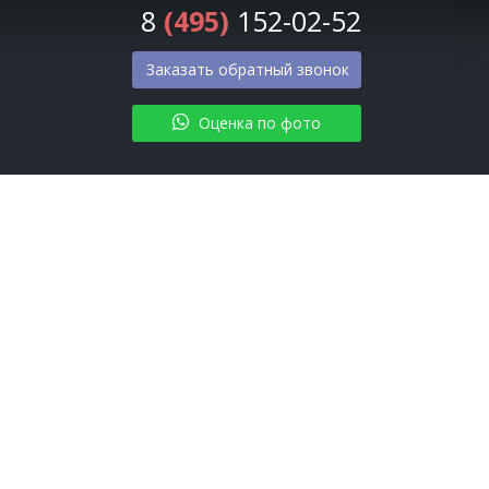
8
(495)
152-02-52
Заказать обратный звонок
Оценка по фото