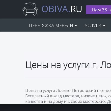
OBIVA.
RU
Нам 33 г
ПЕРЕТЯЖКА МЕБЕЛИ
УСЛУГИ
Цены на услуги г. 
Цены на услуги Лосино-Петровский г. от к
Бесплатный выезд мастера, низкие цены, 
качества и на дому и в своих мастерских. 