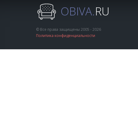
OBIVA.
RU
© Все права защищены 2005 - 2026
Политика конфиденциальности