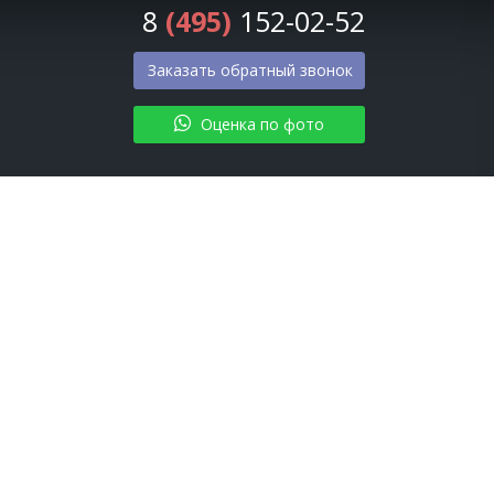
8
(495)
152-02-52
Заказать обратный звонок
Оценка по фото