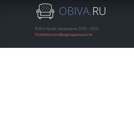
OBIVA.
RU
© Все права защищены 2005 - 2026
Политика конфиденциальности