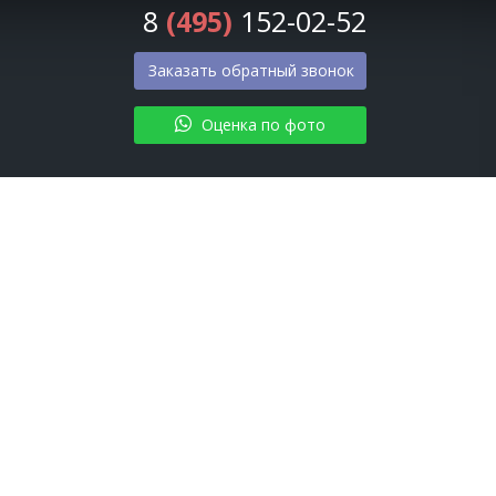
8
(495)
152-02-52
Заказать обратный звонок
Оценка по фото