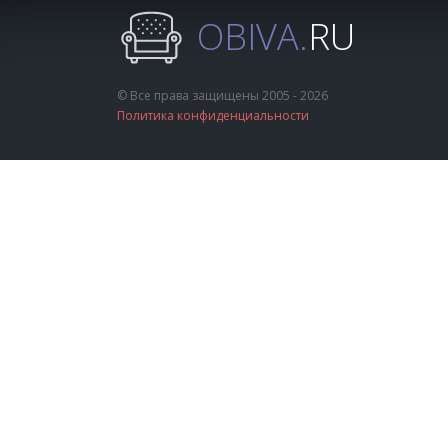
OBIVA.
RU
© Все права защищены 2005 - 2026
Политика конфиденциальности