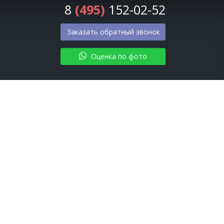
8
(495)
152-02-52
Заказать обратный звонок
Оценка по фото