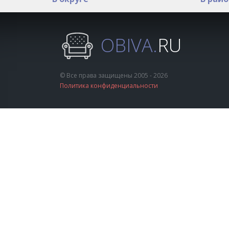
OBIVA.
RU
© Все права защищены 2005 - 2026
Политика конфиденциальности