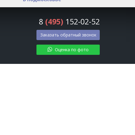
8
(495)
152-02-52
Заказать обратный звонок
Оценка по фото